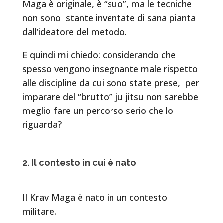
Maga è originale, è “suo”, ma le tecniche
non sono stante inventate di sana pianta
dall’ideatore del metodo.
E quindi mi chiedo: considerando che
spesso vengono insegnante male rispetto
alle discipline da cui sono state prese, per
imparare del “brutto” ju jitsu non sarebbe
meglio fare un percorso serio che lo
riguarda?
2. Il contesto in cui è nato
Il Krav Maga è nato in un contesto
militare.