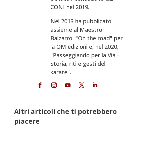
CONI nel 2019.
Nel 2013 ha pubblicato
assieme al Maestro
Balzarro, "On the road" per
la OM edizioni e, nel 2020,
"Passeggiando per la Via -
Storia, riti e gesti del
karate".
Altri articoli che ti potrebbero
piacere