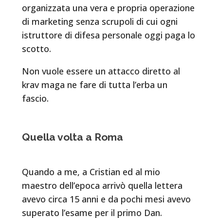
organizzata una vera e propria operazione
di marketing senza scrupoli di cui ogni
istruttore di difesa personale oggi paga lo
scotto.
Non vuole essere un attacco diretto al
krav maga ne fare di tutta l’erba un
fascio.
Quella volta a Roma
Quando a me, a Cristian ed al mio
maestro dell’epoca arrivò quella lettera
avevo circa 15 anni e da pochi mesi avevo
superato l’esame per il primo Dan.