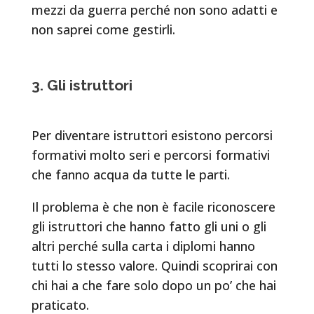
mezzi da guerra perché non sono adatti e
non saprei come gestirli.
3. Gli istruttori
Per diventare istruttori esistono percorsi
formativi molto seri e percorsi formativi
che fanno acqua da tutte le parti.
Il problema è che non è facile riconoscere
gli istruttori che hanno fatto gli uni o gli
altri perché sulla carta i diplomi hanno
tutti lo stesso valore. Quindi scoprirai con
chi hai a che fare solo dopo un po’ che hai
praticato.