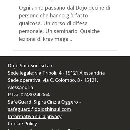
Ogni anno passano dal Dojo decine di
persone che hanno già fatto
qualcosa. Un corso di difesa
personale. Un seminario. Qualche
lezione di krav maga...
Dojo Shin Sui ssd a rl
Sede legale: via Tripoli, 4 - 15121 Alessandria
Sede operativa: via C. Colombo, 8 - 15121,
Alessandria
P.Iva: 02480240064
SafeGuard: Sig.ra Cinzia Oggero -
safeguard@dojoshinsui.com
Informativa sulla privacy
Cookie Policy