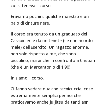
cui si teneva il corso.
Eravamo pochini: qualche maestro e un
paio di cinture nere.
Il corso era tenuto da un graduato dei
Carabinieri e da un tenete (se non ricordo
male) dell’Esercito. Un ragazzo enorme,
non solo rispetto a me, che sono
piccolino, ma anche in confronto a Cristian
(che è un Marcantonio di 1.90).
Iniziamo il corso.
Ci fanno vedere qualche tecnicuccia, cose
estremamente semplici per noi che
praticavamo anche ju jitsu da tanti anni.