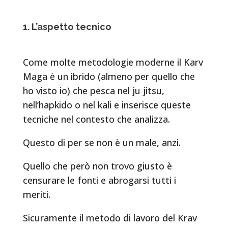
1. L’aspetto tecnico
Come molte metodologie moderne il Karv
Maga è un ibrido (almeno per quello che
ho visto io) che pesca nel ju jitsu,
nell’hapkido o nel kali e inserisce queste
tecniche nel contesto che analizza.
Questo di per se non è un male, anzi.
Quello che però non trovo giusto è
censurare le fonti e abrogarsi tutti i
meriti.
Sicuramente il metodo di lavoro del Krav