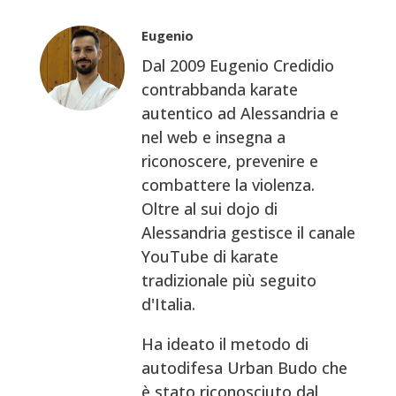
Eugenio
Dal 2009 Eugenio Credidio
contrabbanda karate
autentico ad Alessandria e
nel web e insegna a
riconoscere, prevenire e
combattere la violenza.
Oltre al sui dojo di
Alessandria gestisce il canale
YouTube di karate
tradizionale più seguito
d'Italia.
Ha ideato il metodo di
autodifesa Urban Budo che
è stato riconosciuto dal