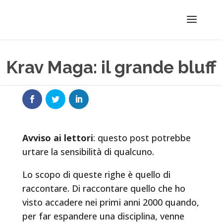
Krav Maga: il grande bluff
Avviso ai lettori
: questo post potrebbe
urtare la sensibilità di qualcuno.
Lo scopo di queste righe è quello di
raccontare. Di raccontare quello che ho
visto accadere nei primi anni 2000 quando,
per far espandere una disciplina, venne