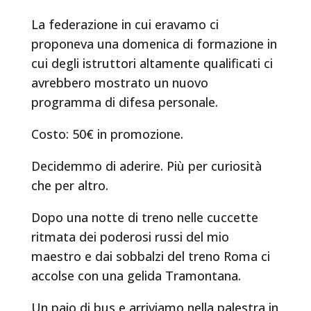
La federazione in cui eravamo ci
proponeva una domenica di formazione in
cui degli istruttori altamente qualificati ci
avrebbero mostrato un nuovo
programma di difesa personale.
Costo: 50€ in promozione.
Decidemmo di aderire. Più per curiosità
che per altro.
Dopo una notte di treno nelle cuccette
ritmata dei poderosi russi del mio
maestro e dai sobbalzi del treno Roma ci
accolse con una gelida Tramontana.
Un paio di bus e arriviamo nella palestra in