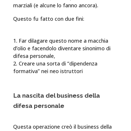
marziali (e alcune lo fanno ancora).
Questo fu fatto con due fini:
Far dilagare questo nome a macchia
d’olio e facendolo diventare sinonimo di
difesa personale,
Creare una sorta di “dipendenza
formativa” nei neo istruttori
La nascita del business della
difesa personale
Questa operazione creò il business della