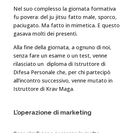
Nel suo complesso la giornata formativa
fu povera: del ju jitsu fatto male, sporco,
paciugato. Ma fatto in mimetica. E questo
gasava molti dei presenti.
Alla fine della giornata, a ognuno di noi,
senza fare un esame o un test, venne
rilasciato un diploma di Istruttore di
Difesa Personale che, per chi partecipò
all’incontro successivo, venne mutato in
Istruttore di Krav Maga.
L’operazione di marketing