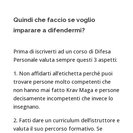
Quindi che faccio se voglio
imparare a difendermi?
Prima di iscriverti ad un corso di Difesa
Personale valuta sempre questi 3 aspetti:
1. Non affidarti all’etichetta perché puoi
trovare persone molto competenti che
non hanno mai fatto Krav Maga e persone
decisamente incompetenti che invece lo
insegnano.
2. Fatti dare un curriculum dell’istruttore e
valuta il suo percorso formativo. Se