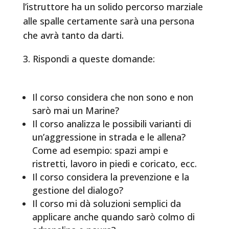
l’istruttore ha un solido percorso marziale
alle spalle certamente sarà una persona
che avrà tanto da darti.
3. Rispondi a queste domande:
Il corso considera che non sono e non
sarò mai un Marine?
Il corso analizza le possibili varianti di
un’aggressione in strada e le allena?
Come ad esempio: spazi ampi e
ristretti, lavoro in piedi e coricato, ecc.
Il corso considera la prevenzione e la
gestione del dialogo?
Il corso mi dà soluzioni semplici da
applicare anche quando sarò colmo di