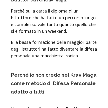
Perché sulla carta il diploma di un
Istruttore che ha fatto un percorso lungo
e complesso vale tanto quanto quello che
si è formato in un weekend.
E la bassa formazione della maggior parte
degli istruttori ha fatto diventare la difesa
personale una macchietta ironica.
Perché io non credo nel Krav Maga
come metodo di Difesa Personale
adatto a tutti