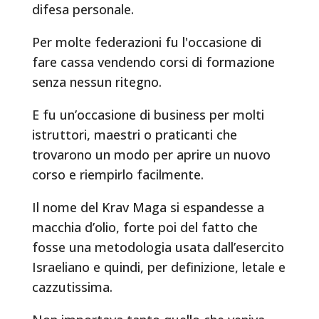
difesa personale.
Per molte federazioni fu l'occasione di
fare cassa vendendo corsi di formazione
senza nessun ritegno.
E fu un’occasione di business per molti
istruttori, maestri o praticanti che
trovarono un modo per aprire un nuovo
corso e riempirlo facilmente.
Il nome del Krav Maga si espandesse a
macchia d’olio, forte poi del fatto che
fosse una metodologia usata dall’esercito
Israeliano e quindi, per definizione, letale e
cazzutissima.