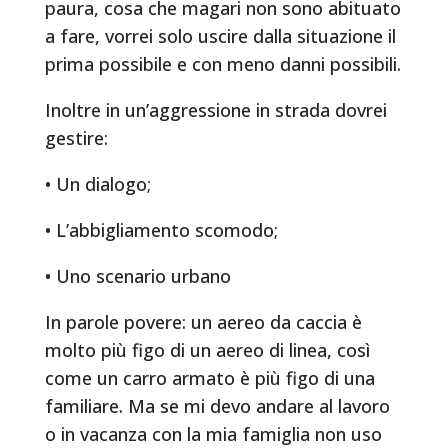
paura, cosa che magari non sono abituato
a fare, vorrei solo uscire dalla situazione il
prima possibile e con meno danni possibili.
Inoltre in un’aggressione in strada dovrei
gestire:
• Un dialogo;
• L’abbigliamento scomodo;
• Uno scenario urbano
In parole povere: un aereo da caccia è
molto più figo di un aereo di linea, così
come un carro armato è più figo di una
familiare. Ma se mi devo andare al lavoro
o in vacanza con la mia famiglia non uso