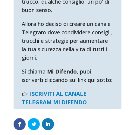
trucco, qualche consiglio, un po' di
buon senso.
Allora ho deciso di creare un canale
Telegram dove condividere consigli,
trucchi e strategie per aumentare
la tua sicurezza nella vita di tutti i
giorni.
Si chiama
Mi Difendo
, puoi
iscriverti cliccando sul link qui sotto:
👉
ISCRIVITI AL CANALE
TELEGRAM MI DIFENDO