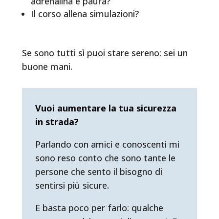
adrenalina e paura?
Il corso allena simulazioni?
Se sono tutti sì puoi stare sereno: sei un
buone mani.
Vuoi aumentare la tua sicurezza
in strada?
Parlando con amici e conoscenti mi
sono reso conto che sono tante le
persone che sento il bisogno di
sentirsi più sicure.
E basta poco per farlo: qualche