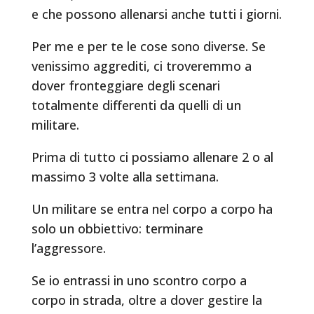
e che possono allenarsi anche tutti i giorni.
Per me e per te le cose sono diverse. Se
venissimo aggrediti, ci troveremmo a
dover fronteggiare degli scenari
totalmente differenti da quelli di un
militare.
Prima di tutto ci possiamo allenare 2 o al
massimo 3 volte alla settimana.
Un militare se entra nel corpo a corpo ha
solo un obbiettivo: terminare
l’aggressore.
Se io entrassi in uno scontro corpo a
corpo in strada, oltre a dover gestire la