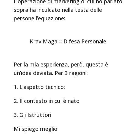
L’operazione di marketing di cui ho parlato
sopra ha inculcato nella testa delle
persone l’equazione:
Krav Maga = Difesa Personale
Per la mia esperienza, però, questa è
un’idea deviata. Per 3 ragioni:
1. L’aspetto tecnico;
2. Il contesto in cui è nato
3. Gli Istruttori
Mi spiego meglio.