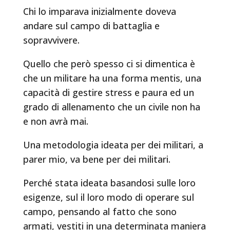
Chi lo imparava inizialmente doveva
andare sul campo di battaglia e
sopravvivere.
Quello che però spesso ci si dimentica è
che un militare ha una forma mentis, una
capacità di gestire stress e paura ed un
grado di allenamento che un civile non ha
e non avrà mai.
Una metodologia ideata per dei militari, a
parer mio, va bene per dei militari.
Perché stata ideata basandosi sulle loro
esigenze, sul il loro modo di operare sul
campo, pensando al fatto che sono
armati, vestiti in una determinata maniera