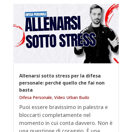
Allenarsi sotto stress per la difesa
personale: perché quello che fai non
basta
Difesa Personale
,
Video Urban Budo
Puoi essere bravissimo in palestra e
bloccarti completamente nel
momento in cui conta davvero. Non è
una questione di coraggio. È una