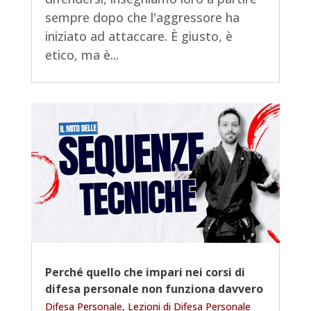
sempre dopo che l'aggressore ha
iniziato ad attaccare. È giusto, è
etico, ma è...
Perché quello che impari nei corsi di
difesa personale non funziona davvero
Difesa Personale
,
Lezioni di Difesa Personale