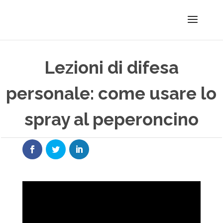
Lezioni di difesa
personale: come usare lo
spray al peperoncino