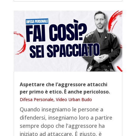
Aspettare che l’aggressore attacchi
per primo è etico. È anche pericoloso.
Difesa Personale
,
Video Urban Budo
Quando insegniamo le persone a
difendersi, insegniamo loro a partire
sempre dopo che l'aggressore ha
iniziato ad attaccare. È giusto, è