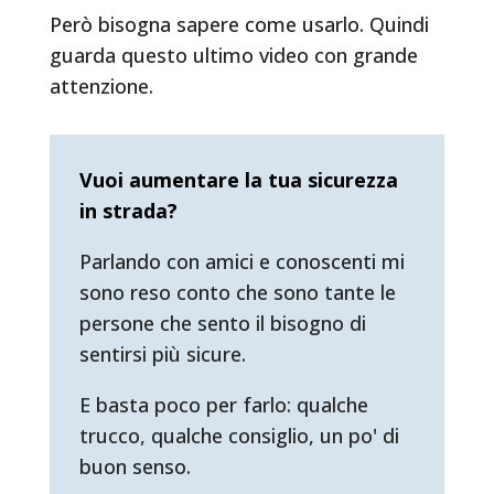
Però bisogna sapere come usarlo. Quindi
guarda questo ultimo video con grande
attenzione.
Vuoi aumentare la tua sicurezza
in strada?
Parlando con amici e conoscenti mi
sono reso conto che sono tante le
persone che sento il bisogno di
sentirsi più sicure.
E basta poco per farlo: qualche
trucco, qualche consiglio, un po' di
buon senso.