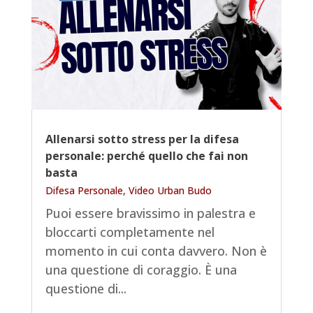
Allenarsi sotto stress per la difesa
personale: perché quello che fai non
basta
Difesa Personale
,
Video Urban Budo
Puoi essere bravissimo in palestra e
bloccarti completamente nel
momento in cui conta davvero. Non è
una questione di coraggio. È una
questione di...