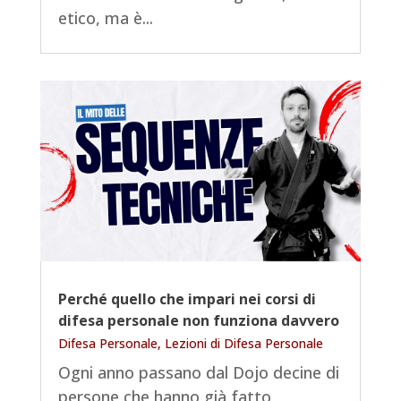
etico, ma è...
Perché quello che impari nei corsi di
difesa personale non funziona davvero
Difesa Personale
,
Lezioni di Difesa Personale
Ogni anno passano dal Dojo decine di
persone che hanno già fatto