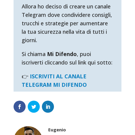
Allora ho deciso di creare un canale
Telegram dove condividere consigli,
trucchi e strategie per aumentare
la tua sicurezza nella vita di tutti i
giorni.
Si chiama
Mi Difendo
, puoi
iscriverti cliccando sul link qui sotto:
👉
ISCRIVITI AL CANALE
TELEGRAM MI DIFENDO
Eugenio