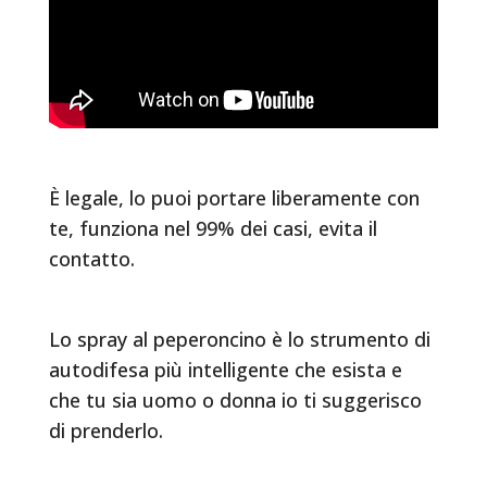
È legale, lo puoi portare liberamente con
te, funziona nel 99% dei casi, evita il
contatto.
Lo spray al peperoncino è lo strumento di
autodifesa più intelligente che esista e
che tu sia uomo o donna io ti suggerisco
di prenderlo.