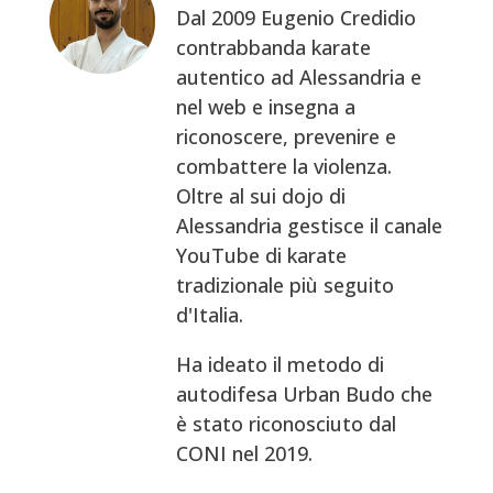
Dal 2009 Eugenio Credidio
contrabbanda karate
autentico ad Alessandria e
nel web e insegna a
riconoscere, prevenire e
combattere la violenza.
Oltre al sui dojo di
Alessandria gestisce il canale
YouTube di karate
tradizionale più seguito
d'Italia.
Ha ideato il metodo di
autodifesa Urban Budo che
è stato riconosciuto dal
CONI nel 2019.