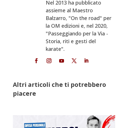
Nel 2013 ha pubblicato
assieme al Maestro
Balzarro, "On the road" per
la OM edizioni e, nel 2020,
"Passeggiando per la Via -
Storia, riti e gesti del
karate".
Altri articoli che ti potrebbero
piacere