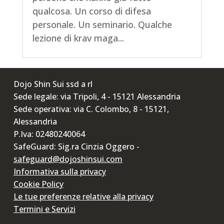
qualcosa. Un corso di difesa
personale. Un seminario. Qualche
lezione di krav maga...
Dojo Shin Sui ssd a rl
Sede legale: via Tripoli, 4 - 15121 Alessandria
Sede operativa: via C. Colombo, 8 - 15121,
Alessandria
P.Iva: 02480240064
SafeGuard: Sig.ra Cinzia Oggero -
safeguard@dojoshinsui.com
Informativa sulla privacy
Cookie Policy
Le tue preferenze relative alla privacy
Termini e Servizi