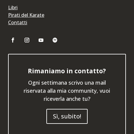
Libri
Pirati del Karate
Contatti
Rimaniamo in contatto?
Ogni settimana scrivo una mail
riservata alla mia community, vuoi
riceverla anche tu?
Sì, subito!