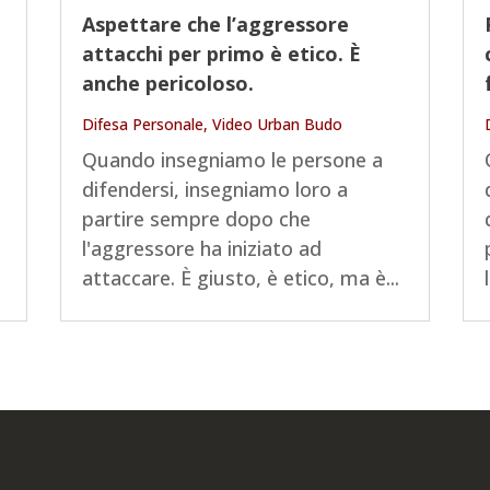
Aspettare che l’aggressore
attacchi per primo è etico. È
anche pericoloso.
Difesa Personale
,
Video Urban Budo
Quando insegniamo le persone a
difendersi, insegniamo loro a
partire sempre dopo che
È
l'aggressore ha iniziato ad
attaccare. È giusto, è etico, ma è...