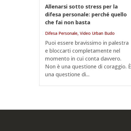
Allenarsi sotto stress per la
difesa personale: perché quello
che fai non basta
Difesa Personale
,
Video Urban Budo
Puoi essere bravissimo in palestra
e bloccarti completamente nel
momento in cui conta davvero.
Non è una questione di coraggio. 
una questione di...