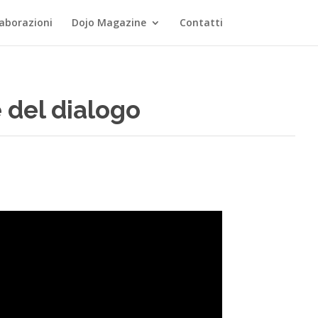
laborazioni
Dojo Magazine
Contatti
e del dialogo