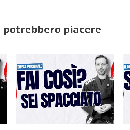
 ti potrebbero piacere