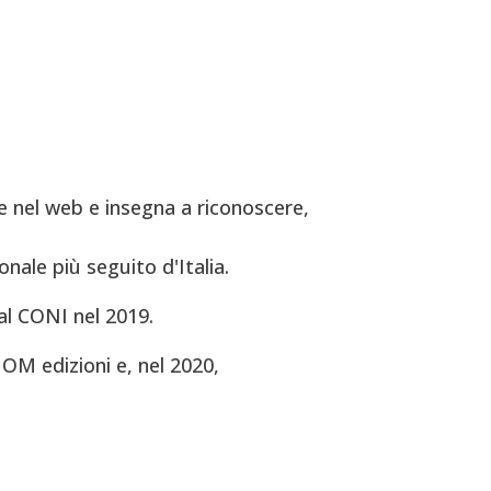
 nel web e insegna a riconoscere,
onale più seguito d'Italia.
al CONI nel 2019.
OM edizioni e, nel 2020,