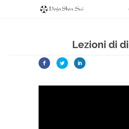
Lezioni di d