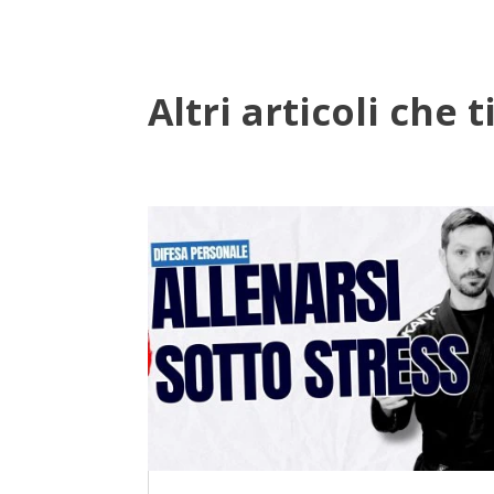
Altri articoli che