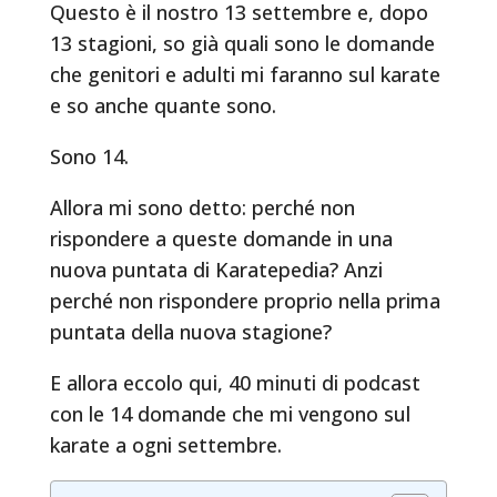
Questo è il nostro 13 settembre e, dopo
13 stagioni, so già quali sono le domande
che genitori e adulti mi faranno sul karate
e so anche quante sono.
Sono 14.
Allora mi sono detto: perché non
rispondere a queste domande in una
nuova puntata di Karatepedia? Anzi
perché non rispondere proprio nella prima
puntata della nuova stagione?
E allora eccolo qui, 40 minuti di podcast
con le 14 domande che mi vengono sul
karate a ogni settembre.