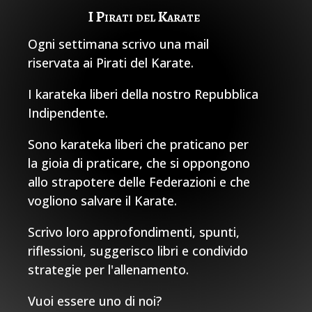
I Pirati del Karate
Ogni settimana scrivo una mail
riservata ai Pirati del Karate.
I karateka liberi della nostro Repubblica
Indipendente.
Sono karateka liberi che praticano per
la gioia di praticare, che si oppongono
allo strapotere delle Federazioni e che
vogliono salvare il Karate.
Scrivo loro approfondimenti, spunti,
riflessioni, suggerisco libri e condivido
strategie per l'allenamento.
Vuoi essere uno di noi?