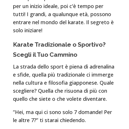
per un inizio ideale, poi c'è tempo per
tutti! I grandi, a qualunque età, possono
entrare nel mondo del karate. Il segreto è
solo iniziare!
Karate Tradizionale o Sportivo?
Scegli il Tuo Cammino
La strada dello sport è piena di adrenalina
e sfide, quella più tradizionale ci immerge
nella cultura e filosofia giapponese. Quale
scegliere? Quella che risuona di più con
quello che siete o che volete diventare.
“Hei, ma qui ci sono solo 7 domande! Per
le altre 7?” ti starai chiedendo.