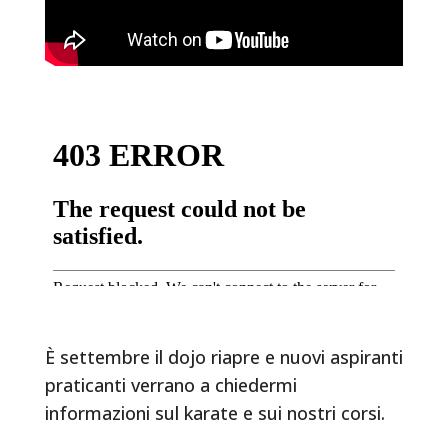
È settembre il dojo riapre e nuovi aspiranti
praticanti verrano a chiedermi
informazioni sul karate e sui nostri corsi.