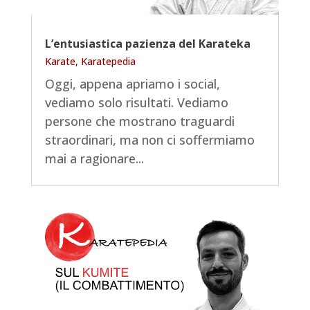
L’entusiastica pazienza del Karateka
Karate
,
Karatepedia
Oggi, appena apriamo i social,
vediamo solo risultati. Vediamo
persone che mostrano traguardi
straordinari, ma non ci soffermiamo
mai a ragionare...