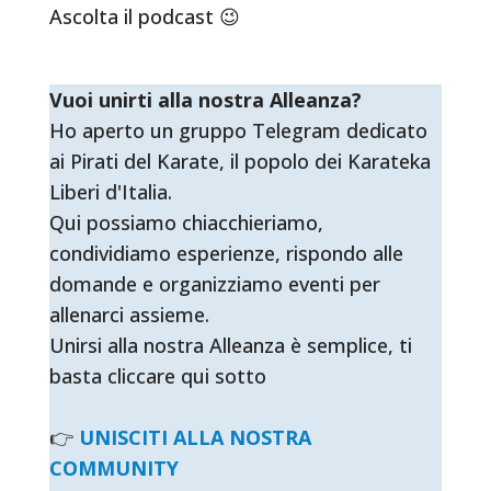
Ascolta il podcast 😉
Vuoi unirti alla nostra Alleanza?
Ho aperto un gruppo Telegram dedicato
ai Pirati del Karate, il popolo dei Karateka
Liberi d'Italia.
Qui possiamo chiacchieriamo,
condividiamo esperienze, rispondo alle
domande e organizziamo eventi per
allenarci assieme.
Unirsi alla nostra Alleanza è semplice, ti
basta cliccare qui sotto
👉
UNISCITI ALLA NOSTRA
COMMUNITY