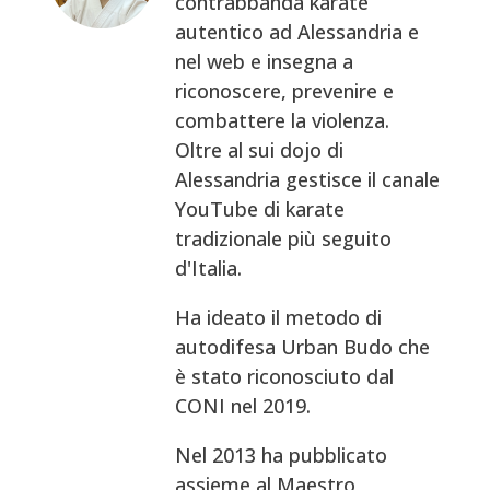
contrabbanda karate
autentico ad Alessandria e
nel web e insegna a
riconoscere, prevenire e
combattere la violenza.
Oltre al sui dojo di
Alessandria gestisce il canale
YouTube di karate
tradizionale più seguito
d'Italia.
Ha ideato il metodo di
autodifesa Urban Budo che
è stato riconosciuto dal
CONI nel 2019.
Nel 2013 ha pubblicato
assieme al Maestro