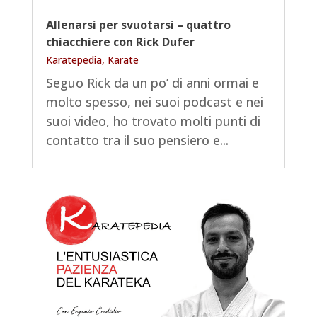
Allenarsi per svuotarsi – quattro
chiacchiere con Rick Dufer
Karatepedia
,
Karate
Seguo Rick da un po’ di anni ormai e
molto spesso, nei suoi podcast e nei
suoi video, ho trovato molti punti di
contatto tra il suo pensiero e...