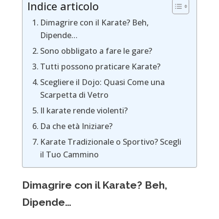
Indice articolo
Dimagrire con il Karate? Beh,
Dipende…
Sono obbligato a fare le gare?
Tutti possono praticare Karate?
Scegliere il Dojo: Quasi Come una
Scarpetta di Vetro
Il karate rende violenti?
Da che età Iniziare?
Karate Tradizionale o Sportivo? Scegli
il Tuo Cammino
Dimagrire con il Karate? Beh,
Dipende…