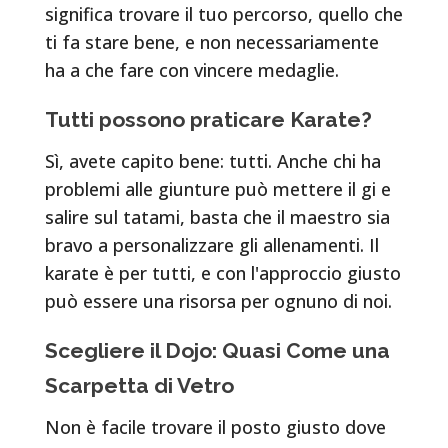
significa trovare il tuo percorso, quello che
ti fa stare bene, e non necessariamente
ha a che fare con vincere medaglie.
Tutti possono praticare Karate?
Sì, avete capito bene: tutti. Anche chi ha
problemi alle giunture può mettere il gi e
salire sul tatami, basta che il maestro sia
bravo a personalizzare gli allenamenti. Il
karate è per tutti, e con l'approccio giusto
può essere una risorsa per ognuno di noi.
Scegliere il Dojo: Quasi Come una
Scarpetta di Vetro
Non è facile trovare il posto giusto dove