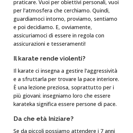
praticare. Vuoi per obiettivi personali, vuoi
per l'atmosfera che cerchiamo. Quindi,
guardiamoci intorno, proviamo, sentiamo
e poi decidiamo. E, ovviamente,
assicuriamoci di essere in regola con
assicurazioni e tesseramenti!
Il karate rende violenti?
Il karate ci insegna a gestire l'aggressività
e a sfruttarla per trovare la pace interiore.
È una lezione preziosa, soprattutto per i
più giovani: insegniamo loro che essere
karateka significa essere persone di pace.
Da che età Iniziare?
Se da piccoli possiamo attendere i 7 anni