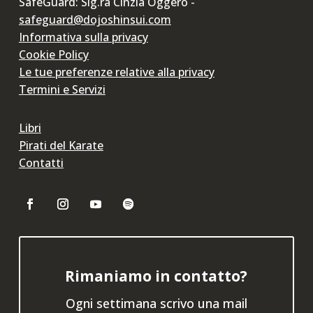
SafeGuard: Sig.ra Cinzia Oggero -
safeguard@dojoshinsui.com
Informativa sulla privacy
Cookie Policy
Le tue preferenze relative alla privacy
Termini e Servizi
Libri
Pirati del Karate
Contatti
Rimaniamo in contatto?
Ogni settimana scrivo una mail