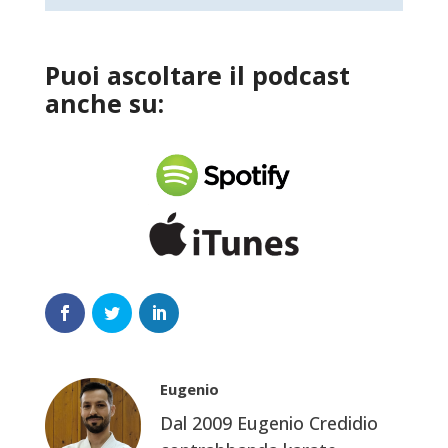
Puoi ascoltare il podcast
anche su:
Eugenio
Dal 2009 Eugenio Credidio