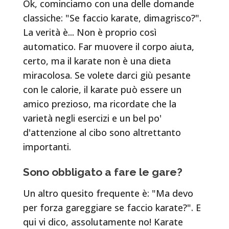
Ok, cominciamo con una delle domande
classiche: "Se faccio karate, dimagrisco?".
La verità è... Non è proprio così
automatico. Far muovere il corpo aiuta,
certo, ma il karate non è una dieta
miracolosa. Se volete darci giù pesante
con le calorie, il karate può essere un
amico prezioso, ma ricordate che la
varietà negli esercizi e un bel po'
d'attenzione al cibo sono altrettanto
importanti.
Sono obbligato a fare le gare?
Un altro quesito frequente è: "Ma devo
per forza gareggiare se faccio karate?". E
qui vi dico, assolutamente no! Karate