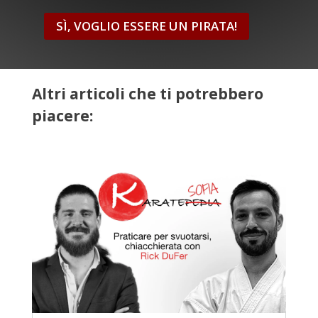
SÌ, VOGLIO ESSERE UN PIRATA!
Altri articoli che ti potrebbero
piacere: