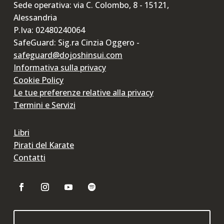
Sede operativa: via C. Colombo, 8 - 15121,
Alessandria
P.Iva: 02480240064
SafeGuard: Sig.ra Cinzia Oggero -
safeguard@dojoshinsui.com
Informativa sulla privacy
Cookie Policy
Le tue preferenze relative alla privacy
Termini e Servizi
Libri
Pirati del Karate
Contatti