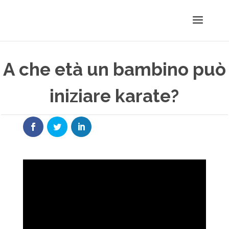
A che età un bambino può
iniziare karate?