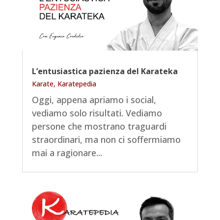
L’entusiastica pazienza del Karateka
Karate
,
Karatepedia
Oggi, appena apriamo i social,
vediamo solo risultati. Vediamo
persone che mostrano traguardi
straordinari, ma non ci soffermiamo
mai a ragionare...