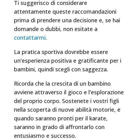
Ti suggerisco di considerare
attentamente queste raccomandazioni
prima di prendere una decisione e, se hai
domande o dubbi, non esitate a
contattarmi
.
La pratica sportiva dovrebbe essere
un'esperienza positiva e gratificante per i
bambini, quindi scegli con saggezza.
Ricorda che la crescita di un bambino
avviene attraverso il gioco e l'esplorazione
del proprio corpo. Sostenete i vostri figli
nella scoperta di nuove abilità motorie, e
quando saranno pronti per il karate,
saranno in grado di affrontarlo con
entusiasmo e successo.