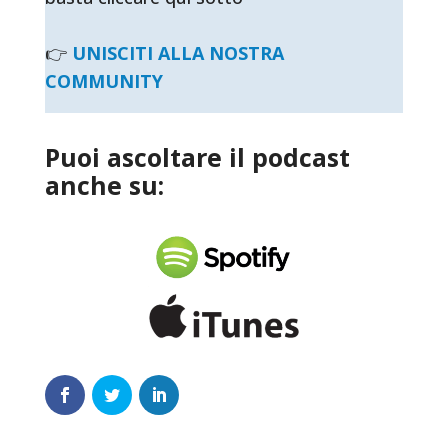
👉
UNISCITI ALLA NOSTRA
COMMUNITY
Puoi ascoltare il podcast
anche su: