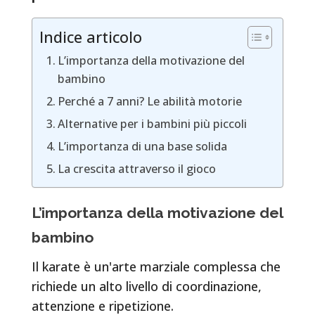
Indice articolo
L’importanza della motivazione del
bambino
Perché a 7 anni? Le abilità motorie
Alternative per i bambini più piccoli
L’importanza di una base solida
La crescita attraverso il gioco
L’importanza della motivazione del
bambino
Il karate è un'arte marziale complessa che
richiede un alto livello di coordinazione,
attenzione e ripetizione.