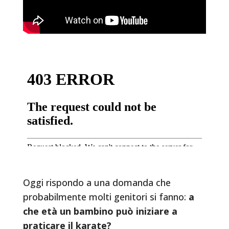
Oggi rispondo a una domanda che
probabilmente molti genitori si fanno:
a
che età un bambino può iniziare a
praticare il karate?