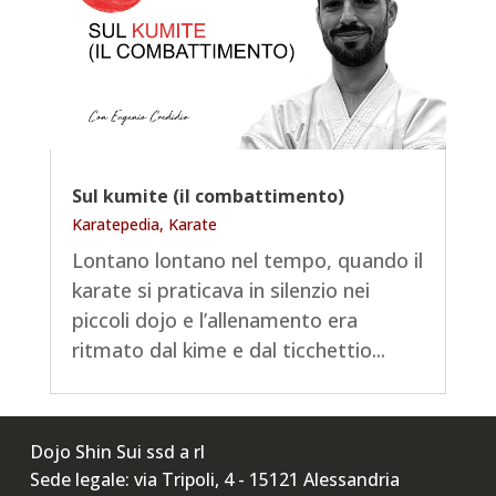
Sul kumite (il combattimento)
Karatepedia
,
Karate
Lontano lontano nel tempo, quando il
karate si praticava in silenzio nei
piccoli dojo e l’allenamento era
ritmato dal kime e dal ticchettio...
Dojo Shin Sui ssd a rl
Sede legale: via Tripoli, 4 - 15121 Alessandria