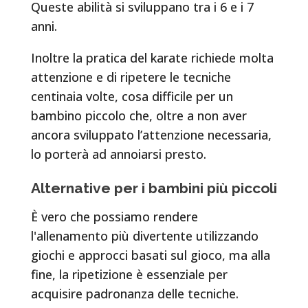
Queste abilità si sviluppano tra i 6 e i 7
anni.
Inoltre la pratica del karate richiede molta
attenzione e di ripetere le tecniche
centinaia volte, cosa difficile per un
bambino piccolo che, oltre a non aver
ancora sviluppato l’attenzione necessaria,
lo porterà ad annoiarsi presto.
Alternative per i bambini più piccoli
È vero che possiamo rendere
l'allenamento più divertente utilizzando
giochi e approcci basati sul gioco, ma alla
fine, la ripetizione è essenziale per
acquisire padronanza delle tecniche.