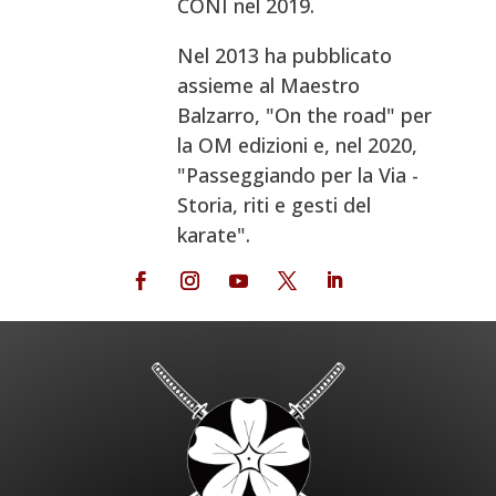
CONI nel 2019.
Nel 2013 ha pubblicato
assieme al Maestro
Balzarro, "On the road" per
la OM edizioni e, nel 2020,
"Passeggiando per la Via -
Storia, riti e gesti del
karate".