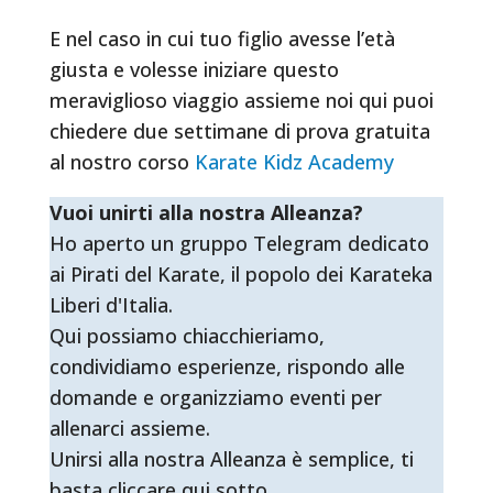
E nel caso in cui tuo figlio avesse l’età
giusta e volesse iniziare questo
meraviglioso viaggio assieme noi qui puoi
chiedere due settimane di prova gratuita
al nostro corso
Karate Kidz Academy
Vuoi unirti alla nostra Alleanza?
Ho aperto un gruppo Telegram dedicato
ai Pirati del Karate, il popolo dei Karateka
Liberi d'Italia.
Qui possiamo chiacchieriamo,
condividiamo esperienze, rispondo alle
domande e organizziamo eventi per
allenarci assieme.
Unirsi alla nostra Alleanza è semplice, ti
basta cliccare qui sotto