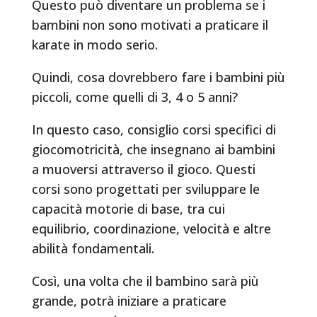
Questo può diventare un problema se i
bambini non sono motivati a praticare il
karate in modo serio.
Quindi, cosa dovrebbero fare i bambini più
piccoli, come quelli di 3, 4 o 5 anni?
In questo caso, consiglio corsi specifici di
giocomotricità, che insegnano ai bambini
a muoversi attraverso il gioco. Questi
corsi sono progettati per sviluppare le
capacità motorie di base, tra cui
equilibrio, coordinazione, velocità e altre
abilità fondamentali.
Così, una volta che il bambino sarà più
grande, potrà iniziare a praticare