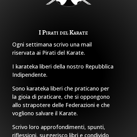
I Pirati del Karate
Ogni settimana scrivo una mail
riservata ai Pirati del Karate.
I karateka liberi della nostro Repubblica
Indipendente.
Sono karateka liberi che praticano per
la gioia di praticare, che si oppongono
allo strapotere delle Federazioni e che
vogliono salvare il Karate.
Scrivo loro approfondimenti, spunti,
riflessioni, suggerisco libri e condivido