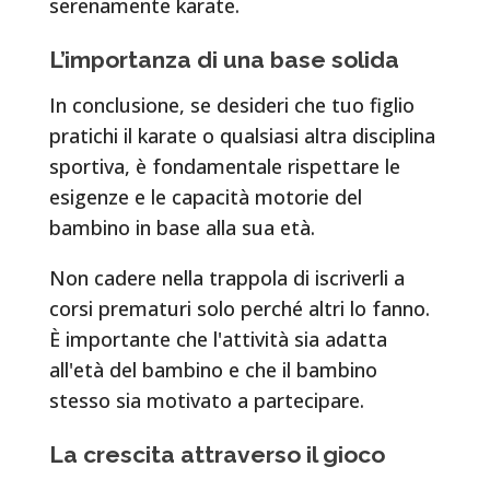
serenamente karate.
L’importanza di una base solida
In conclusione, se desideri che tuo figlio
pratichi il karate o qualsiasi altra disciplina
sportiva, è fondamentale rispettare le
esigenze e le capacità motorie del
bambino in base alla sua età.
Non cadere nella trappola di iscriverli a
corsi prematuri solo perché altri lo fanno.
È importante che l'attività sia adatta
all'età del bambino e che il bambino
stesso sia motivato a partecipare.
La crescita attraverso il gioco