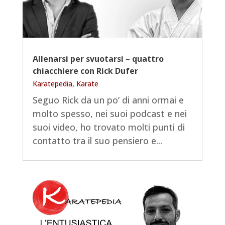
Allenarsi per svuotarsi – quattro
chiacchiere con Rick Dufer
Karatepedia
,
Karate
Seguo Rick da un po’ di anni ormai e
molto spesso, nei suoi podcast e nei
suoi video, ho trovato molti punti di
contatto tra il suo pensiero e...