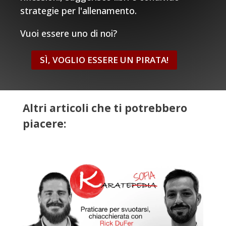
strategie per l'allenamento.
Vuoi essere uno di noi?
SÌ, VOGLIO ESSERE UN PIRATA!
Altri articoli che ti potrebbero
piacere: