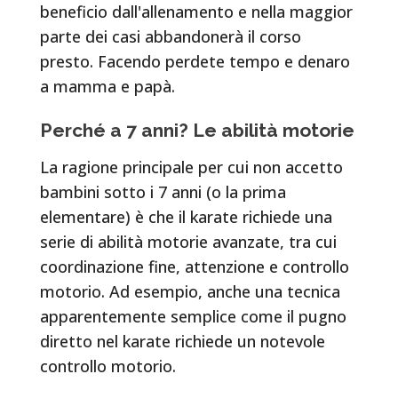
beneficio dall'allenamento e nella maggior
parte dei casi abbandonerà il corso
presto. Facendo perdete tempo e denaro
a mamma e papà.
Perché a 7 anni?
Le abilità motorie
La ragione principale per cui non accetto
bambini sotto i 7 anni (o la prima
elementare) è che il karate richiede una
serie di abilità motorie avanzate, tra cui
coordinazione fine, attenzione e controllo
motorio. Ad esempio, anche una tecnica
apparentemente semplice come il pugno
diretto nel karate richiede un notevole
controllo motorio.