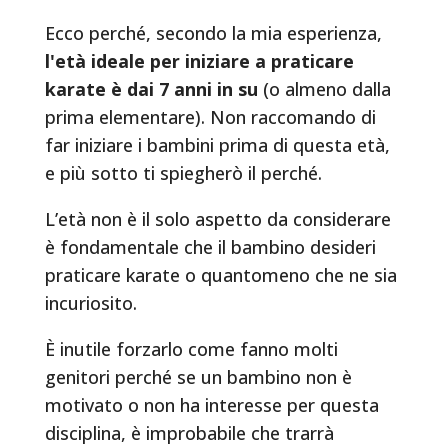
Ecco perché, secondo la mia esperienza,
l'età ideale per iniziare a praticare
karate è dai 7 anni in su
(o almeno dalla
prima elementare). Non raccomando di
far iniziare i bambini prima di questa età,
e più sotto ti spiegherò il perché.
L’età non è il solo aspetto da considerare
è fondamentale che il bambino desideri
praticare karate o quantomeno che ne sia
incuriosito.
È inutile forzarlo come fanno molti
genitori perché se un bambino non è
motivato o non ha interesse per questa
disciplina, è improbabile che trarrà