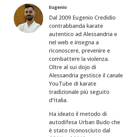
Eugenio
Dal 2009 Eugenio Credidio
contrabbanda karate
autentico ad Alessandria e
nel web e insegna a
riconoscere, prevenire e
combattere la violenza.
Oltre al sui dojo di
Alessandria gestisce il canale
YouTube di karate
tradizionale più seguito
d'Italia.
Ha ideato il metodo di
autodifesa Urban Budo che
è stato riconosciuto dal