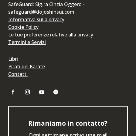
SafeGuard: Sig.ra Cinzia Oggero -
safeguard@dojoshinsui.com
Informativa sulla privacy
Cookie Policy
Le tue preferenze relative alla privacy
Termini e Servizi
Libri
Pirati del Karate
Contatti
Rimaniamo in contatto?
Ogni settimana scrivo una mail