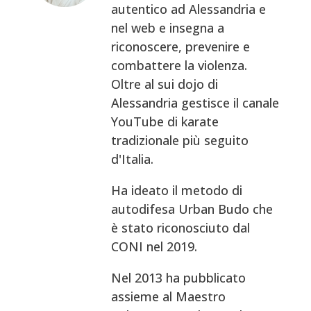
autentico ad Alessandria e
nel web e insegna a
riconoscere, prevenire e
combattere la violenza.
Oltre al sui dojo di
Alessandria gestisce il canale
YouTube di karate
tradizionale più seguito
d'Italia.
Ha ideato il metodo di
autodifesa Urban Budo che
è stato riconosciuto dal
CONI nel 2019.
Nel 2013 ha pubblicato
assieme al Maestro