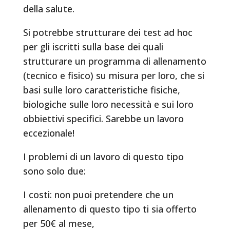
della salute.
Si potrebbe strutturare dei test ad hoc
per gli iscritti sulla base dei quali
strutturare un programma di allenamento
(tecnico e fisico) su misura per loro, che si
basi sulle loro caratteristiche fisiche,
biologiche sulle loro necessità e sui loro
obbiettivi specifici. Sarebbe un lavoro
eccezionale!
I problemi di un lavoro di questo tipo
sono solo due:
I costi: non puoi pretendere che un
allenamento di questo tipo ti sia offerto
per 50€ al mese,