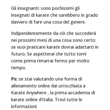
Gli insegnanti: sono pochissimi gli
insegnati di karate che sarebbero in grado
davvero di fare una cosa del genere.
Indipendentemente da ciò che succederà
nei prossimi mesi di una cosa sono certo:
se vuoi praticare karate dovrai adattarti in
futuro. Se aspetterai che tutto torni
come prima rimarrai fermo per molto
tempo.
Ps:
se stai valutando una forma di
allenamento online dai un’occhiata a
Karate Anywhere ,
la prima accademia di
karate online d’Italia. Trovi tutte le
informazioni