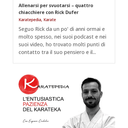
Allenarsi per svuotarsi – quattro
chiacchiere con Rick Dufer
Karatepedia
,
Karate
Seguo Rick da un po' di anni ormai e
molto spesso, nei suoi podcast e nei
suoi video, ho trovato molti punti di
contatto tra il suo pensiero e il...