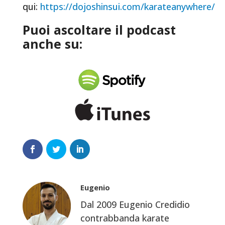
qui:
https://dojoshinsui.com/karateanywhere/
Puoi ascoltare il podcast
anche su:
Eugenio
Dal 2009 Eugenio Credidio
contrabbanda karate