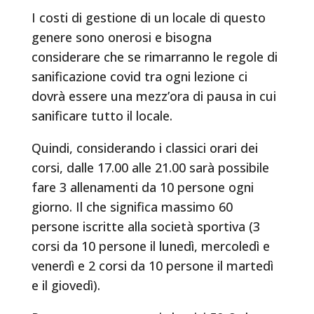
I costi di gestione di un locale di questo
genere sono onerosi e bisogna
considerare che se rimarranno le regole di
sanificazione covid tra ogni lezione ci
dovrà essere una mezz’ora di pausa in cui
sanificare tutto il locale.
Quindi, considerando i classici orari dei
corsi, dalle 17.00 alle 21.00 sarà possibile
fare 3 allenamenti da 10 persone ogni
giorno. Il che significa massimo 60
persone iscritte alla società sportiva (3
corsi da 10 persone il lunedì, mercoledì e
venerdì e 2 corsi da 10 persone il martedì
e il giovedì).