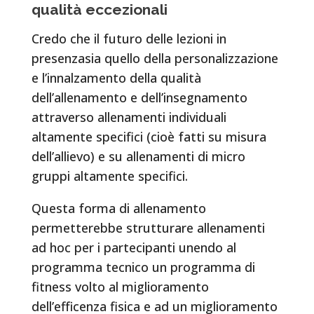
qualità eccezionali
Credo che il futuro delle lezioni in
presenzasia quello della personalizzazione
e l’innalzamento della qualità
dell’allenamento e dell’insegnamento
attraverso allenamenti individuali
altamente specifici (cioè fatti su misura
dell’allievo) e su allenamenti di micro
gruppi altamente specifici.
Questa forma di allenamento
permetterebbe strutturare allenamenti
ad hoc per i partecipanti unendo al
programma tecnico un programma di
fitness volto al miglioramento
dell’efficenza fisica e ad un miglioramento