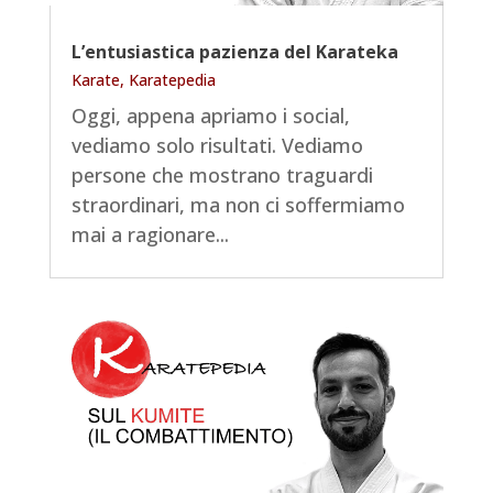
L’entusiastica pazienza del Karateka
Karate
,
Karatepedia
Oggi, appena apriamo i social,
vediamo solo risultati. Vediamo
persone che mostrano traguardi
straordinari, ma non ci soffermiamo
mai a ragionare...