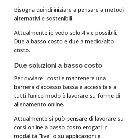
Bisogna quindi iniziare a pensare a metodi
alternativi e sostenibili.
Attualmente io vedo solo 4 vie possibili.
Due a basso costo e due a medio/alto
costo.
Due soluzioni a basso costo
Per ovviare i costi e mantenere una
barriera d’accesso bassa e accessibile a
tutti l’unico modo è lavorare su forme di
allenamento online.
Attualmente si può pensare di lavorare su
corsi online a basso costo erogati in
modalità “live” o su applicazioni e