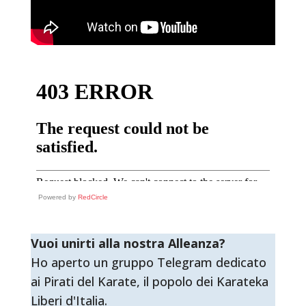
Powered by
RedCircle
Vuoi unirti alla nostra Alleanza?
Ho aperto un gruppo Telegram dedicato
ai Pirati del Karate, il popolo dei Karateka
Liberi d'Italia.