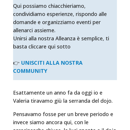
Qui possiamo chiacchieriamo,
condividiamo esperienze, rispondo alle
domande e organizziamo eventi per
allenarci assieme.
Unirsi alla nostra Alleanza è semplice, ti
basta cliccare qui sotto
👉
UNISCITI ALLA NOSTRA
COMMUNITY
Esattamente un anno fa da oggi io e
Valeria tiravamo giù la serranda del dojo.
Pensavamo fosse per un breve periodo e
invece siamo ancora qui, con le