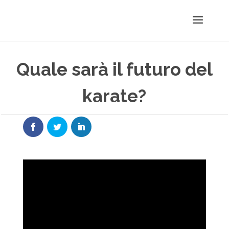
Quale sarà il futuro del
karate?