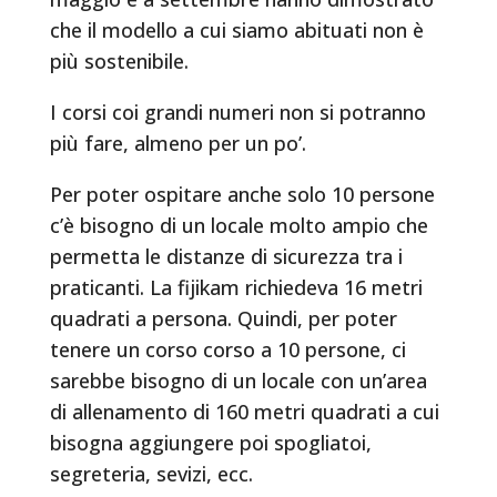
che il modello a cui siamo abituati non è
più sostenibile.
I corsi coi grandi numeri non si potranno
più fare, almeno per un po’.
Per poter ospitare anche solo 10 persone
c’è bisogno di un locale molto ampio che
permetta le distanze di sicurezza tra i
praticanti. La fijikam richiedeva 16 metri
quadrati a persona. Quindi, per poter
tenere un corso corso a 10 persone, ci
sarebbe bisogno di un locale con un’area
di allenamento di 160 metri quadrati a cui
bisogna aggiungere poi spogliatoi,
segreteria, sevizi, ecc.