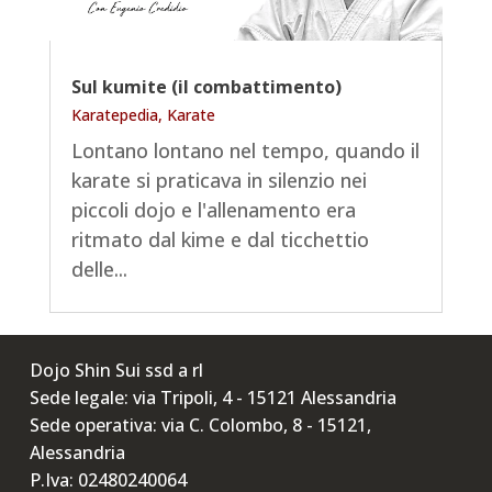
Sul kumite (il combattimento)
Karatepedia
,
Karate
Lontano lontano nel tempo, quando il
karate si praticava in silenzio nei
piccoli dojo e l'allenamento era
ritmato dal kime e dal ticchettio
delle...
Dojo Shin Sui ssd a rl
Sede legale: via Tripoli, 4 - 15121 Alessandria
Sede operativa: via C. Colombo, 8 - 15121,
Alessandria
P.Iva: 02480240064