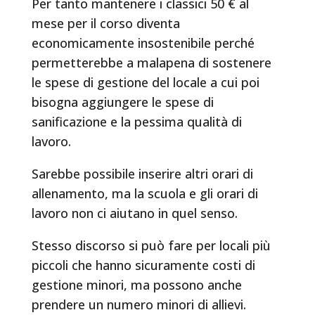
Per tanto mantenere i classici 50 € al
mese per il corso diventa
economicamente insostenibile perché
permetterebbe a malapena di sostenere
le spese di gestione del locale a cui poi
bisogna aggiungere le spese di
sanificazione e la pessima qualità di
lavoro.
Sarebbe possibile inserire altri orari di
allenamento, ma la scuola e gli orari di
lavoro non ci aiutano in quel senso.
Stesso discorso si può fare per locali più
piccoli che hanno sicuramente costi di
gestione minori, ma possono anche
prendere un numero minori di allievi.