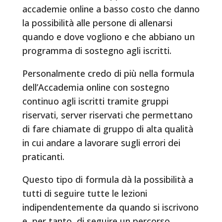
accademie online a basso costo che danno
la possibilità alle persone di allenarsi
quando e dove vogliono e che abbiano un
programma di sostegno agli iscritti.
Personalmente credo di più nella formula
dell’Accademia online con sostegno
continuo agli iscritti tramite gruppi
riservati, server riservati che permettano
di fare chiamate di gruppo di alta qualità
in cui andare a lavorare sugli errori dei
praticanti.
Questo tipo di formula dà la possibilità a
tutti di seguire tutte le lezioni
indipendentemente da quando si iscrivono
e, per tanto, di seguire un percorso