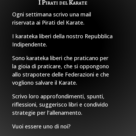
I Pirati del Karate
Ogni settimana scrivo una mail
riservata ai Pirati del Karate.
I karateka liberi della nostro Repubblica
Indipendente.
Sono karateka liberi che praticano per
la gioia di praticare, che si oppongono
allo strapotere delle Federazioni e che
vogliono salvare il Karate.
Scrivo loro approfondimenti, spunti,
riflessioni, suggerisco libri e condivido
strategie per l'allenamento.
Vuoi essere uno di noi?