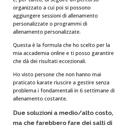
organizzato a cui poi si possono
aggiungere sessioni di allenamento
personalizzate o programmi di
allenamento personalizzate.
Questa è la formula che ho scelto per la
mia accademia online e ti posso garantire
che dà dei risultati eccezionali.
Ho visto persone che non hanno mai
praticato karate riuscire a gestire senza
problema i fondamentali in 6 settimane di
allenamento costante.
Due soluzioni a medio/alto costo,
ma che farebbero fare dei salti di