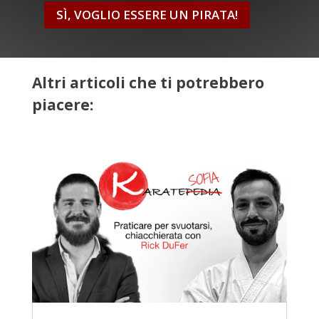
SÌ, VOGLIO ESSERE UN PIRATA!
Altri articoli che ti potrebbero
piacere: