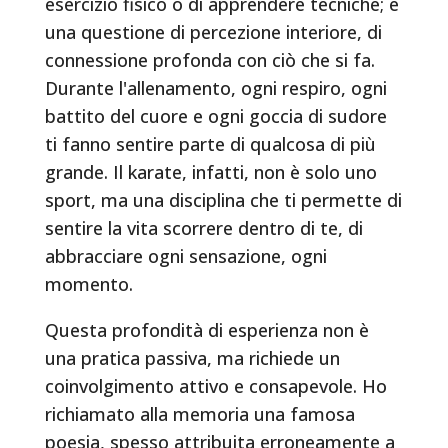
esercizio fisico o di apprendere tecniche; è
una questione di percezione interiore, di
connessione profonda con ciò che si fa.
Durante l'allenamento, ogni respiro, ogni
battito del cuore e ogni goccia di sudore
ti fanno sentire parte di qualcosa di più
grande. Il karate, infatti, non è solo uno
sport, ma una disciplina che ti permette di
sentire la vita scorrere dentro di te, di
abbracciare ogni sensazione, ogni
momento.
Questa profondità di esperienza non è
una pratica passiva, ma richiede un
coinvolgimento attivo e consapevole. Ho
richiamato alla memoria una famosa
poesia, spesso attribuita erroneamente a