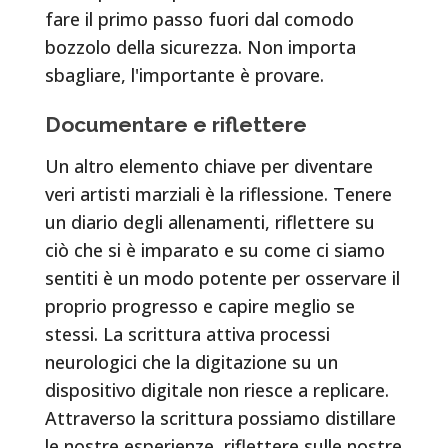
fare il primo passo fuori dal comodo
bozzolo della sicurezza. Non importa
sbagliare, l'importante è provare.
Documentare e riflettere
Un altro elemento chiave per diventare
veri artisti marziali è la riflessione. Tenere
un diario degli allenamenti, riflettere su
ciò che si è imparato e su come ci siamo
sentiti è un modo potente per osservare il
proprio progresso e capire meglio se
stessi. La scrittura attiva processi
neurologici che la digitazione su un
dispositivo digitale non riesce a replicare.
Attraverso la scrittura possiamo distillare
le nostre esperienze, riflettere sulle nostre