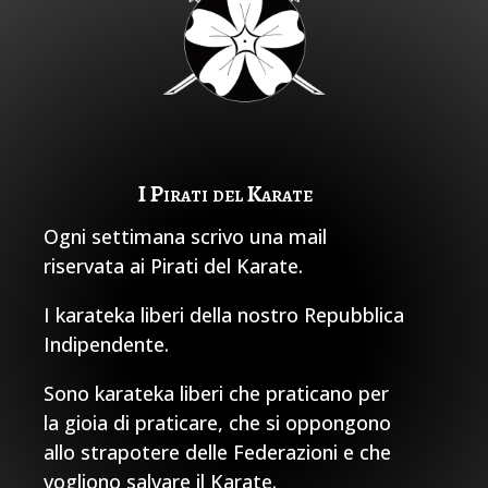
I Pirati del Karate
Ogni settimana scrivo una mail
riservata ai Pirati del Karate.
I karateka liberi della nostro Repubblica
Indipendente.
Sono karateka liberi che praticano per
la gioia di praticare, che si oppongono
allo strapotere delle Federazioni e che
vogliono salvare il Karate.