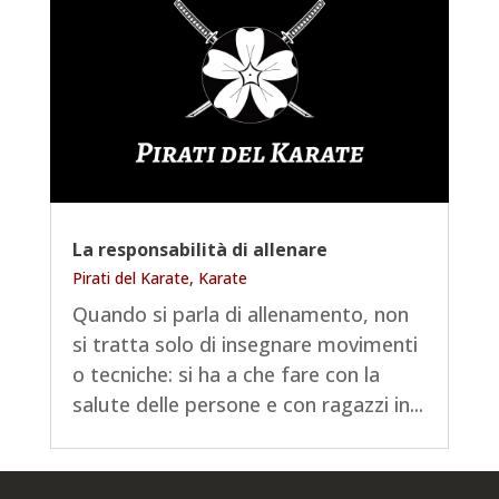
La responsabilità di allenare
Pirati del Karate
,
Karate
Quando si parla di allenamento, non
si tratta solo di insegnare movimenti
o tecniche: si ha a che fare con la
salute delle persone e con ragazzi in...