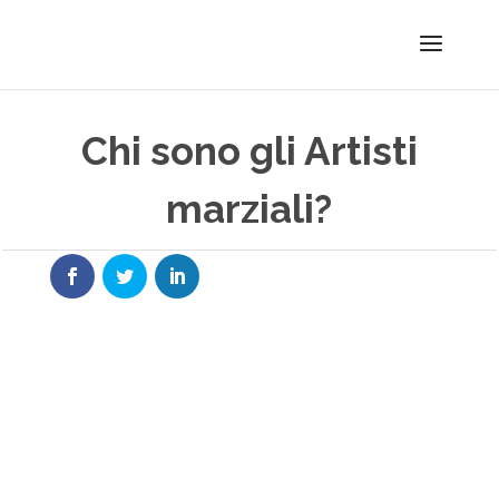
Chi sono gli Artisti
marziali?