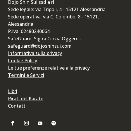
Dojo Shin Sui ssd a rl
Sede legale: via Tripoli, 4 - 15121 Alessandria
Sede operativa: via C. Colombo, 8 - 15121,
Alessandria
P.Iva: 02480240064
SafeGuard: Sig.ra Cinzia Oggero -
safeguard@dojoshinsui.com
Informativa sulla privacy
Cookie Policy
Le tue preferenze relative alla privacy
Termini e Servizi
Libri
Pirati del Karate
Contatti