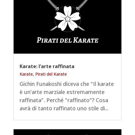
Karate: l’arte raffinata
Karate
,
Pirati del Karate
Gichin Funakoshi diceva che "Il karate
è un'arte marziale estremamente
raffinata". Perché "raffinato"? Cosa
avrà di tanto raffinato uno stile di...