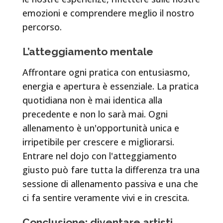
emozioni e comprendere meglio il nostro
percorso.
L’atteggiamento mentale
Affrontare ogni pratica con entusiasmo,
energia e apertura è essenziale. La pratica
quotidiana non è mai identica alla
precedente e non lo sarà mai. Ogni
allenamento è un'opportunità unica e
irripetibile per crescere e migliorarsi.
Entrare nel dojo con l'atteggiamento
giusto può fare tutta la differenza tra una
sessione di allenamento passiva e una che
ci fa sentire veramente vivi e in crescita.
Conclusione: diventare artisti