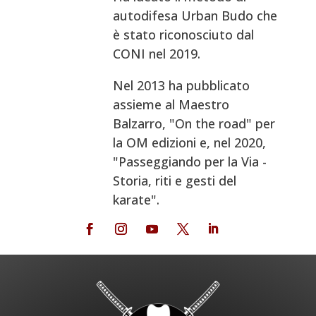
autodifesa Urban Budo che
è stato riconosciuto dal
CONI nel 2019.
Nel 2013 ha pubblicato
assieme al Maestro
Balzarro, "On the road" per
la OM edizioni e, nel 2020,
"Passeggiando per la Via -
Storia, riti e gesti del
karate".