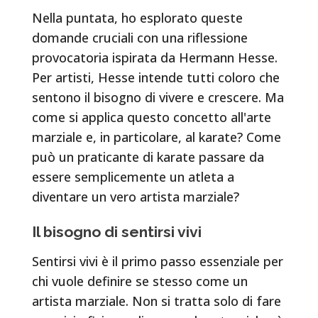
Nella puntata, ho esplorato queste
domande cruciali con una riflessione
provocatoria ispirata da Hermann Hesse.
Per artisti, Hesse intende tutti coloro che
sentono il bisogno di vivere e crescere. Ma
come si applica questo concetto all'arte
marziale e, in particolare, al karate? Come
può un praticante di karate passare da
essere semplicemente un atleta a
diventare un vero artista marziale?
Il bisogno di sentirsi vivi
Sentirsi vivi è il primo passo essenziale per
chi vuole definire se stesso come un
artista marziale. Non si tratta solo di fare