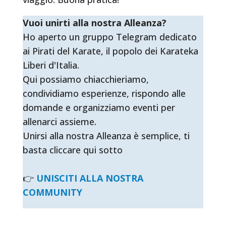
Vuoi unirti alla nostra Alleanza?
Ho aperto un gruppo Telegram dedicato
ai Pirati del Karate, il popolo dei Karateka
Liberi d'Italia.
Qui possiamo chiacchieriamo,
condividiamo esperienze, rispondo alle
domande e organizziamo eventi per
allenarci assieme.
Unirsi alla nostra Alleanza è semplice, ti
basta cliccare qui sotto
👉
UNISCITI ALLA NOSTRA
COMMUNITY