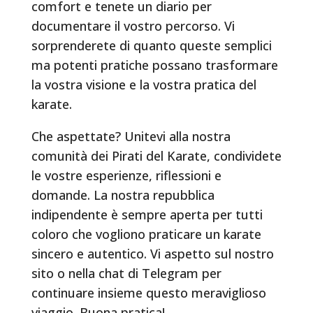
comfort e tenete un diario per
documentare il vostro percorso. Vi
sorprenderete di quanto queste semplici
ma potenti pratiche possano trasformare
la vostra visione e la vostra pratica del
karate.
Che aspettate? Unitevi alla nostra
comunità dei Pirati del Karate, condividete
le vostre esperienze, riflessioni e
domande. La nostra repubblica
indipendente è sempre aperta per tutti
coloro che vogliono praticare un karate
sincero e autentico. Vi aspetto sul nostro
sito o nella chat di Telegram per
continuare insieme questo meraviglioso
viaggio. Buona pratica!