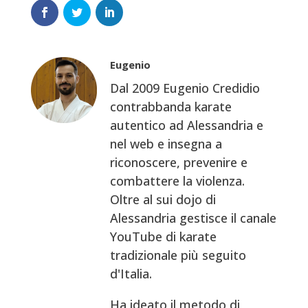
Eugenio
Dal 2009 Eugenio Credidio
contrabbanda karate
autentico ad Alessandria e
nel web e insegna a
riconoscere, prevenire e
combattere la violenza.
Oltre al sui dojo di
Alessandria gestisce il canale
YouTube di karate
tradizionale più seguito
d'Italia.
Ha ideato il metodo di