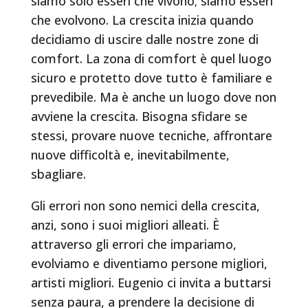
siamo solo esseri che vivono; siamo esseri
che evolvono. La crescita inizia quando
decidiamo di uscire dalle nostre zone di
comfort. La zona di comfort è quel luogo
sicuro e protetto dove tutto è familiare e
prevedibile. Ma è anche un luogo dove non
avviene la crescita. Bisogna sfidare se
stessi, provare nuove tecniche, affrontare
nuove difficoltà e, inevitabilmente,
sbagliare.
Gli errori non sono nemici della crescita,
anzi, sono i suoi migliori alleati. È
attraverso gli errori che impariamo,
evolviamo e diventiamo persone migliori,
artisti migliori. Eugenio ci invita a buttarsi
senza paura, a prendere la decisione di