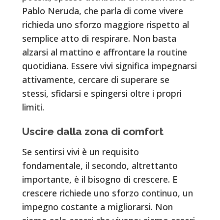
Pablo Neruda, che parla di come vivere
richieda uno sforzo maggiore rispetto al
semplice atto di respirare. Non basta
alzarsi al mattino e affrontare la routine
quotidiana. Essere vivi significa impegnarsi
attivamente, cercare di superare se
stessi, sfidarsi e spingersi oltre i propri
limiti.
Uscire dalla zona di comfort
Se sentirsi vivi è un requisito
fondamentale, il secondo, altrettanto
importante, è il bisogno di crescere. E
crescere richiede uno sforzo continuo, un
impegno costante a migliorarsi. Non