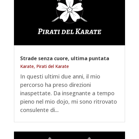
Strade senza cuore, ultima puntata
Karate
,
Pirati del Karate
In questi ultimi due anni, il mio
percorso ha preso direzioni
inaspettate. Da insegnante a tempo
pieno nel mio dojo, mi sono ritrovato
consulente di...