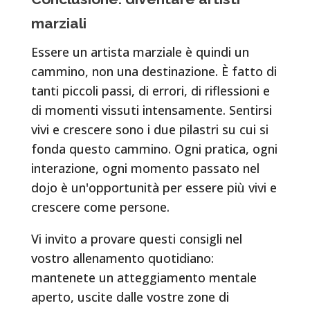
marziali
Essere un artista marziale è quindi un
cammino, non una destinazione. È fatto di
tanti piccoli passi, di errori, di riflessioni e
di momenti vissuti intensamente. Sentirsi
vivi e crescere sono i due pilastri su cui si
fonda questo cammino. Ogni pratica, ogni
interazione, ogni momento passato nel
dojo è un'opportunità per essere più vivi e
crescere come persone.
Vi invito a provare questi consigli nel
vostro allenamento quotidiano:
mantenete un atteggiamento mentale
aperto, uscite dalle vostre zone di