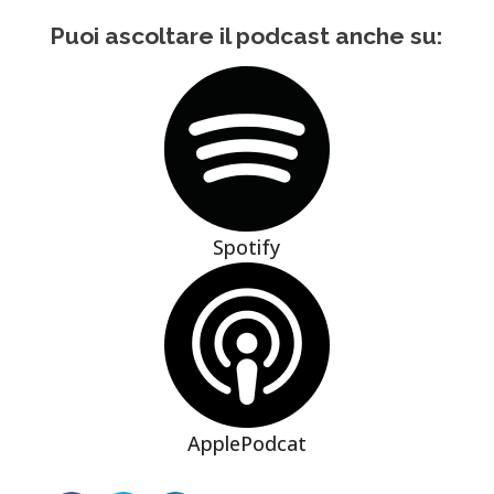
Puoi ascoltare il podcast anche su:
Spotify
ApplePodcat