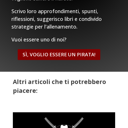
Scrivo loro approfondimenti, spunti,
riflessioni, suggerisco libri e condivido
strategie per l'allenamento.
Vuoi essere uno di noi?
SÌ, VOGLIO ESSERE UN PIRATA!
Altri articoli che ti potrebbero
piacere: