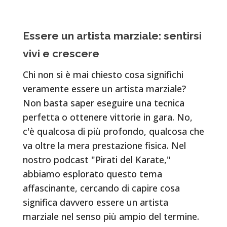
Essere un artista marziale: sentirsi
vivi e crescere
Chi non si è mai chiesto cosa significhi
veramente essere un artista marziale?
Non basta saper eseguire una tecnica
perfetta o ottenere vittorie in gara. No,
c'è qualcosa di più profondo, qualcosa che
va oltre la mera prestazione fisica. Nel
nostro podcast "Pirati del Karate,"
abbiamo esplorato questo tema
affascinante, cercando di capire cosa
significa davvero essere un artista
marziale nel senso più ampio del termine.