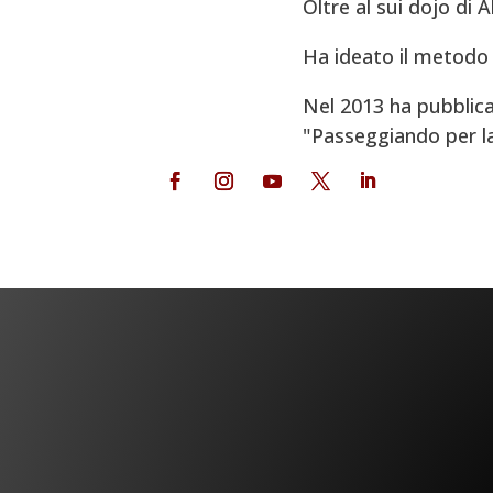
Oltre al sui dojo di 
Ha ideato il metodo 
Nel 2013 ha pubblica
"Passeggiando per la V