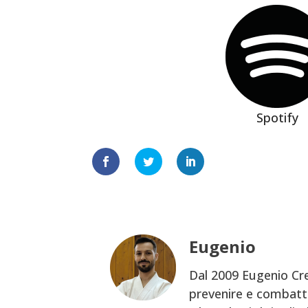
Spotify
Eugenio
Dal 2009 Eugenio Cre
prevenire e combatte