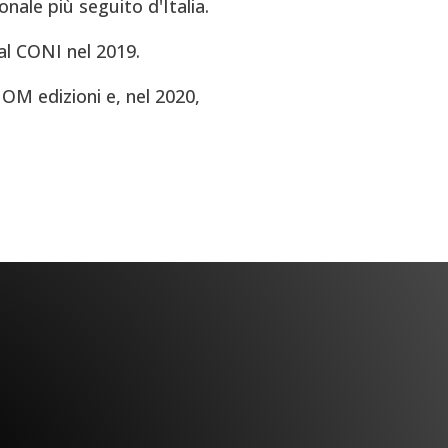
onale più seguito d'Italia.
al CONI nel 2019.
OM edizioni e, nel 2020,