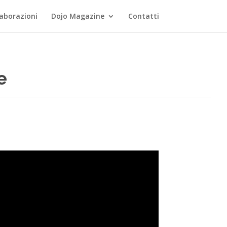
laborazioni
Dojo Magazine
Contatti
e