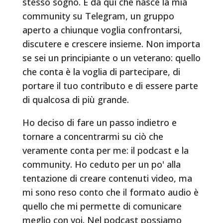
stesso sogno. È da qui che nasce la mia
community su Telegram, un gruppo
aperto a chiunque voglia confrontarsi,
discutere e crescere insieme. Non importa
se sei un principiante o un veterano: quello
che conta è la voglia di partecipare, di
portare il tuo contributo e di essere parte
di qualcosa di più grande.
Ho deciso di fare un passo indietro e
tornare a concentrarmi su ciò che
veramente conta per me: il podcast e la
community. Ho ceduto per un po' alla
tentazione di creare contenuti video, ma
mi sono reso conto che il formato audio è
quello che mi permette di comunicare
meglio con voi. Nel podcast possiamo