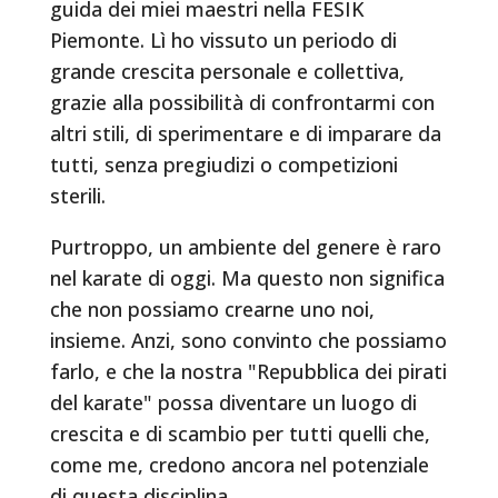
guida dei miei maestri nella FESIK
Piemonte. Lì ho vissuto un periodo di
grande crescita personale e collettiva,
grazie alla possibilità di confrontarmi con
altri stili, di sperimentare e di imparare da
tutti, senza pregiudizi o competizioni
sterili.
Purtroppo, un ambiente del genere è raro
nel karate di oggi. Ma questo non significa
che non possiamo crearne uno noi,
insieme. Anzi, sono convinto che possiamo
farlo, e che la nostra "Repubblica dei pirati
del karate" possa diventare un luogo di
crescita e di scambio per tutti quelli che,
come me, credono ancora nel potenziale
di questa disciplina.