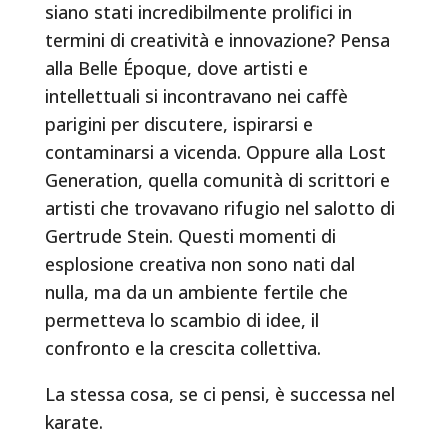
siano stati incredibilmente prolifici in
termini di creatività e innovazione? Pensa
alla Belle Époque, dove artisti e
intellettuali si incontravano nei caffè
parigini per discutere, ispirarsi e
contaminarsi a vicenda. Oppure alla Lost
Generation, quella comunità di scrittori e
artisti che trovavano rifugio nel salotto di
Gertrude Stein. Questi momenti di
esplosione creativa non sono nati dal
nulla, ma da un ambiente fertile che
permetteva lo scambio di idee, il
confronto e la crescita collettiva.
La stessa cosa, se ci pensi, è successa nel
karate.