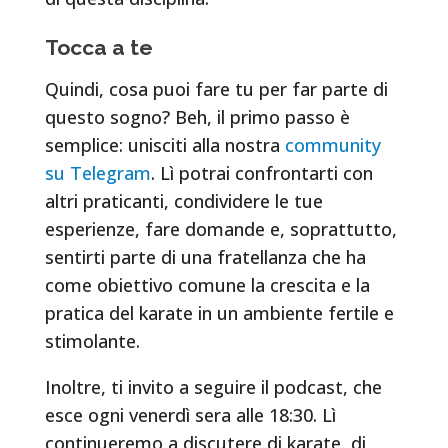
Tocca a te
Quindi, cosa puoi fare tu per far parte di
questo sogno? Beh, il primo passo è
semplice: unisciti alla nostra
community
su Telegram
. Lì potrai confrontarti con
altri praticanti, condividere le tue
esperienze, fare domande e, soprattutto,
sentirti parte di una fratellanza che ha
come obiettivo comune la crescita e la
pratica del karate in un ambiente fertile e
stimolante.
Inoltre, ti invito a seguire il podcast, che
esce ogni venerdì sera alle 18:30. Lì
continueremo a discutere di karate, di