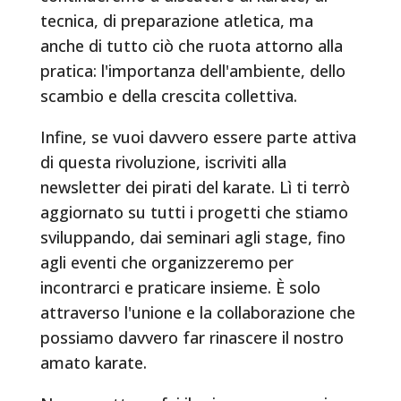
tecnica, di preparazione atletica, ma
anche di tutto ciò che ruota attorno alla
pratica: l'importanza dell'ambiente, dello
scambio e della crescita collettiva.
Infine, se vuoi davvero essere parte attiva
di questa rivoluzione, iscriviti alla
newsletter dei pirati del karate. Lì ti terrò
aggiornato su tutti i progetti che stiamo
sviluppando, dai seminari agli stage, fino
agli eventi che organizzeremo per
incontrarci e praticare insieme. È solo
attraverso l'unione e la collaborazione che
possiamo davvero far rinascere il nostro
amato karate.