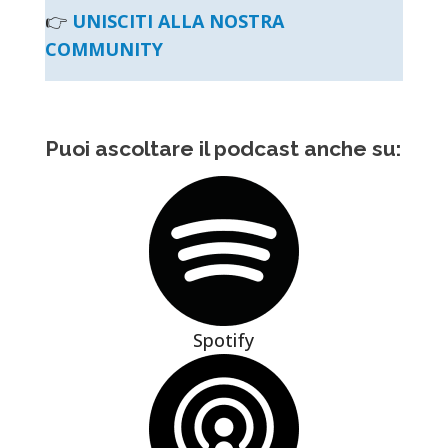
👉
UNISCITI ALLA NOSTRA
COMMUNITY
Puoi ascoltare il podcast anche su:
Spotify