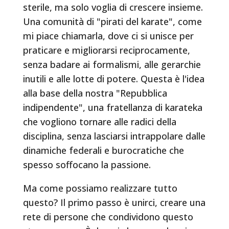
sterile, ma solo voglia di crescere insieme.
Una comunità di "pirati del karate", come
mi piace chiamarla, dove ci si unisce per
praticare e migliorarsi reciprocamente,
senza badare ai formalismi, alle gerarchie
inutili e alle lotte di potere. Questa è l'idea
alla base della nostra "Repubblica
indipendente", una fratellanza di karateka
che vogliono tornare alle radici della
disciplina, senza lasciarsi intrappolare dalle
dinamiche federali e burocratiche che
spesso soffocano la passione.
Ma come possiamo realizzare tutto
questo? Il primo passo è unirci, creare una
rete di persone che condividono questo