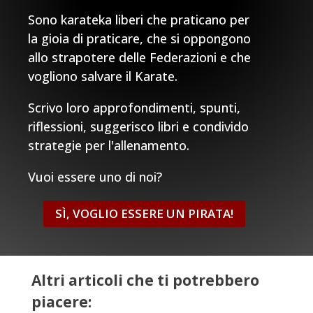
Sono karateka liberi che praticano per
la gioia di praticare, che si oppongono
allo strapotere delle Federazioni e che
vogliono salvare il Karate.
Scrivo loro approfondimenti, spunti,
riflessioni, suggerisco libri e condivido
strategie per l'allenamento.
Vuoi essere uno di noi?
SÌ, VOGLIO ESSERE UN PIRATA!
Altri articoli che ti potrebbero
piacere: