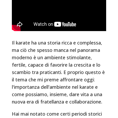
Il karate ha una storia ricca e complessa,
ma ciò che spesso manca nel panorama
moderno è un ambiente stimolante,
fertile, capace di favorire la crescita e lo
scambio tra praticanti. E proprio questo è
il tema che mi preme affrontare oggi:
l'importanza dell'ambiente nel karate e
come possiamo, insieme, dare vita a una
nuova era di fratellanza e collaborazione.
Hai mai notato come certi periodi storici