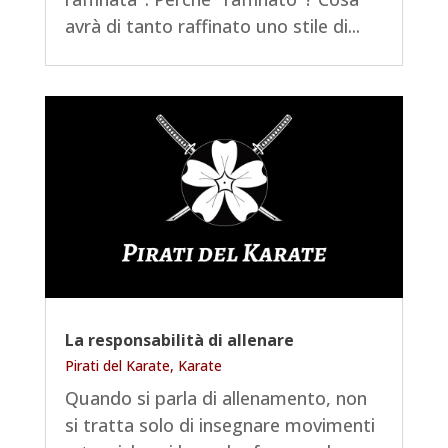
avrà di tanto raffinato uno stile di...
La responsabilità di allenare
Pirati del Karate
,
Karate
Quando si parla di allenamento, non
si tratta solo di insegnare movimenti