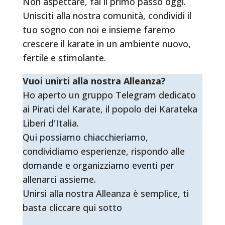
Non aspettare, fai il primo passo oggi.
Unisciti alla nostra comunità, condividi il
tuo sogno con noi e insieme faremo
crescere il karate in un ambiente nuovo,
fertile e stimolante.
Vuoi unirti alla nostra Alleanza?
Ho aperto un gruppo Telegram dedicato
ai Pirati del Karate, il popolo dei Karateka
Liberi d'Italia.
Qui possiamo chiacchieriamo,
condividiamo esperienze, rispondo alle
domande e organizziamo eventi per
allenarci assieme.
Unirsi alla nostra Alleanza è semplice, ti
basta cliccare qui sotto