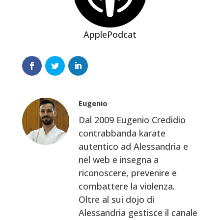
ApplePodcat
Eugenio
Dal 2009 Eugenio Credidio
contrabbanda karate
autentico ad Alessandria e
nel web e insegna a
riconoscere, prevenire e
combattere la violenza.
Oltre al sui dojo di
Alessandria gestisce il canale