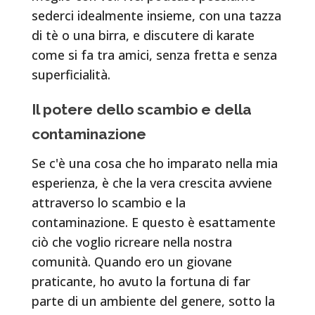
sederci idealmente insieme, con una tazza
di tè o una birra, e discutere di karate
come si fa tra amici, senza fretta e senza
superficialità.
Il potere dello scambio e della
contaminazione
Se c'è una cosa che ho imparato nella mia
esperienza, è che la vera crescita avviene
attraverso lo scambio e la
contaminazione. E questo è esattamente
ciò che voglio ricreare nella nostra
comunità. Quando ero un giovane
praticante, ho avuto la fortuna di far
parte di un ambiente del genere, sotto la