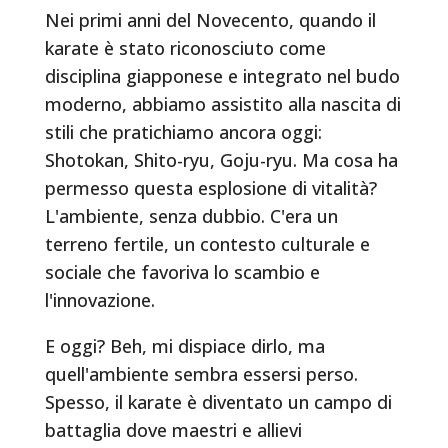
Nei primi anni del Novecento, quando il
karate è stato riconosciuto come
disciplina giapponese e integrato nel budo
moderno, abbiamo assistito alla nascita di
stili che pratichiamo ancora oggi:
Shotokan, Shito-ryu, Goju-ryu. Ma cosa ha
permesso questa esplosione di vitalità?
L'ambiente, senza dubbio. C'era un
terreno fertile, un contesto culturale e
sociale che favoriva lo scambio e
l'innovazione.
E oggi? Beh, mi dispiace dirlo, ma
quell'ambiente sembra essersi perso.
Spesso, il karate è diventato un campo di
battaglia dove maestri e allievi