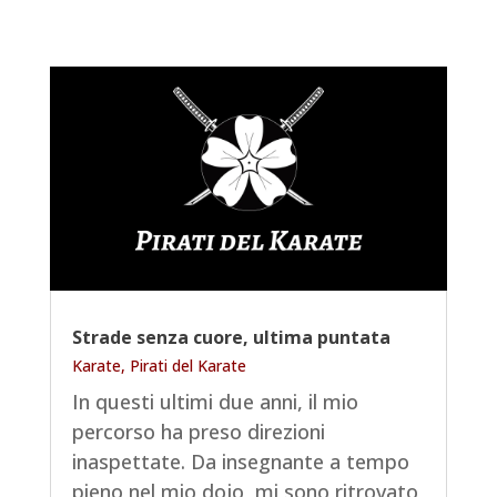
Strade senza cuore, ultima puntata
Karate
,
Pirati del Karate
In questi ultimi due anni, il mio
percorso ha preso direzioni
inaspettate. Da insegnante a tempo
pieno nel mio dojo, mi sono ritrovato