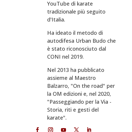
YouTube di karate
tradizionale più seguito
d'Italia.
Ha ideato il metodo di
autodifesa Urban Budo che
è stato riconosciuto dal
CONI nel 2019.
Nel 2013 ha pubblicato
assieme al Maestro
Balzarro, "On the road" per
la OM edizioni e, nel 2020,
"Passeggiando per la Via -
Storia, riti e gesti del
karate".