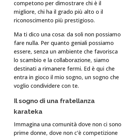
competono per dimostrare chi è il
migliore, chi ha il grado più alto o il
riconoscimento più prestigioso.
Ma ti dico una cosa: da soli non possiamo
fare nulla. Per quanto geniali possiamo
essere, senza un ambiente che favorisca
lo scambio e la collaborazione, siamo
destinati a rimanere fermi. Ed è qui che
entra in gioco il mio sogno, un sogno che
voglio condividere con te.
Il sogno di una fratellanza
karateka
Immagina una comunità dove non ci sono
prime donne, dove non c'è competizione