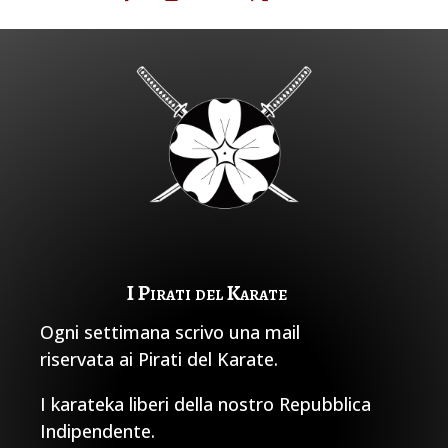
I Pirati del Karate
Ogni settimana scrivo una mail
riservata ai Pirati del Karate.
I karateka liberi della nostro Repubblica
Indipendente.