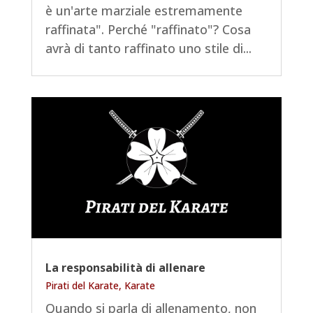
è un'arte marziale estremamente
raffinata". Perché "raffinato"? Cosa
avrà di tanto raffinato uno stile di...
La responsabilità di allenare
Pirati del Karate
,
Karate
Quando si parla di allenamento, non