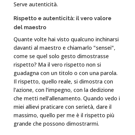
Serve autenticità.
Rispetto e autenticità: il vero valore
del maestro
Quante volte hai visto qualcuno inchinarsi
davanti al maestro e chiamarlo "sensei",
come se quel solo gesto dimostrasse
rispetto? Ma il vero rispetto non si
guadagna con un titolo o con una parola.
Il rispetto, quello reale, si dimostra con
l'azione, con l'impegno, con la dedizione
che metti nell'allenamento. Quando vedo i
miei allievi praticare con serietà, dare il
massimo, quello per me è il rispetto più
grande che possono dimostrarmi.