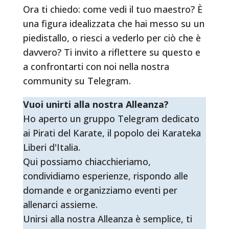
Ora ti chiedo: come vedi il tuo maestro? È
una figura idealizzata che hai messo su un
piedistallo, o riesci a vederlo per ciò che è
davvero? Ti invito a riflettere su questo e
a confrontarti con noi nella nostra
community su Telegram.
Vuoi unirti alla nostra Alleanza?
Ho aperto un gruppo Telegram dedicato
ai Pirati del Karate, il popolo dei Karateka
Liberi d'Italia.
Qui possiamo chiacchieriamo,
condividiamo esperienze, rispondo alle
domande e organizziamo eventi per
allenarci assieme.
Unirsi alla nostra Alleanza è semplice, ti