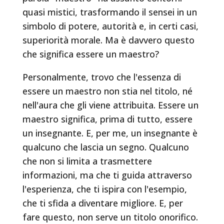
quasi mistici, trasformando il sensei in un
simbolo di potere, autorità e, in certi casi,
superiorità morale. Ma è davvero questo
che significa essere un maestro?
Personalmente, trovo che l'essenza di
essere un maestro non stia nel titolo, né
nell'aura che gli viene attribuita. Essere un
maestro significa, prima di tutto, essere
un insegnante. E, per me, un insegnante è
qualcuno che lascia un segno. Qualcuno
che non si limita a trasmettere
informazioni, ma che ti guida attraverso
l'esperienza, che ti ispira con l'esempio,
che ti sfida a diventare migliore. E, per
fare questo, non serve un titolo onorifico.