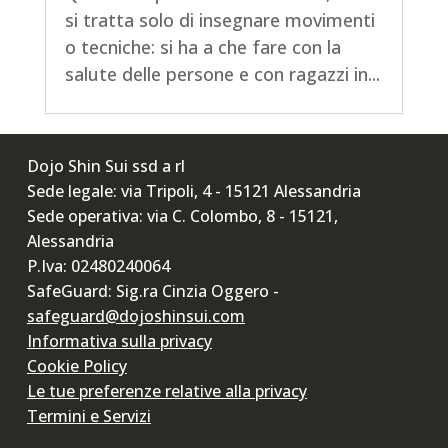
si tratta solo di insegnare movimenti
o tecniche: si ha a che fare con la
salute delle persone e con ragazzi in...
Dojo Shin Sui ssd a rl
Sede legale: via Tripoli, 4 - 15121 Alessandria
Sede operativa: via C. Colombo, 8 - 15121,
Alessandria
P.Iva: 02480240064
SafeGuard: Sig.ra Cinzia Oggero -
safeguard@dojoshinsui.com
Informativa sulla privacy
Cookie Policy
Le tue preferenze relative alla privacy
Termini e Servizi