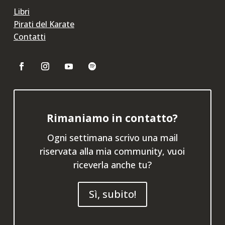
Libri
Pirati del Karate
Contatti
Rimaniamo in contatto?
Ogni settimana scrivo una mail
riservata alla mia community, vuoi
riceverla anche tu?
Sì, subito!