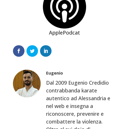
ApplePodcat
Eugenio
Dal 2009 Eugenio Credidio
contrabbanda karate
autentico ad Alessandria e
nel web e insegna a
riconoscere, prevenire e
combattere la violenza.