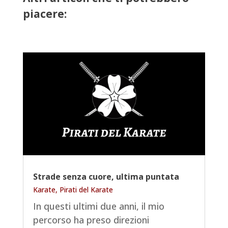
piacere:
Strade senza cuore, ultima puntata
Karate
,
Pirati del Karate
In questi ultimi due anni, il mio
percorso ha preso direzioni