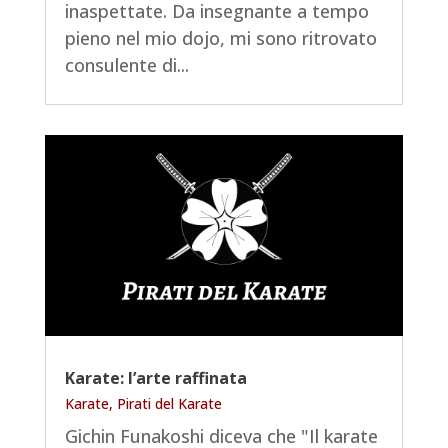
inaspettate. Da insegnante a tempo
pieno nel mio dojo, mi sono ritrovato
consulente di...
Karate: l’arte raffinata
Karate
,
Pirati del Karate
Gichin Funakoshi diceva che "Il karate