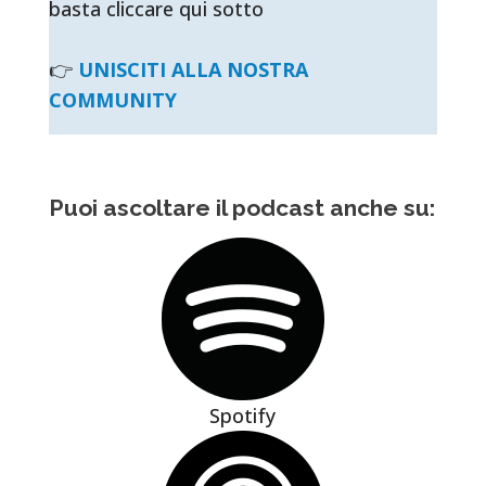
basta cliccare qui sotto
👉
UNISCITI ALLA NOSTRA
COMMUNITY
Puoi ascoltare il podcast anche su:
Spotify