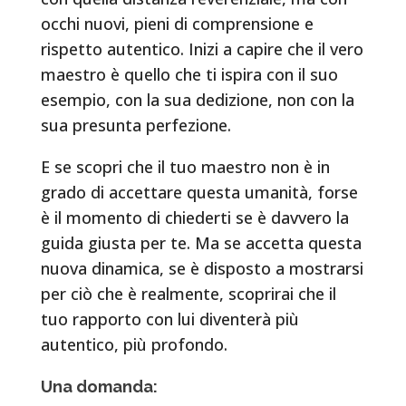
occhi nuovi, pieni di comprensione e
rispetto autentico. Inizi a capire che il vero
maestro è quello che ti ispira con il suo
esempio, con la sua dedizione, non con la
sua presunta perfezione.
E se scopri che il tuo maestro non è in
grado di accettare questa umanità, forse
è il momento di chiederti se è davvero la
guida giusta per te. Ma se accetta questa
nuova dinamica, se è disposto a mostrarsi
per ciò che è realmente, scoprirai che il
tuo rapporto con lui diventerà più
autentico, più profondo.
Una domanda: