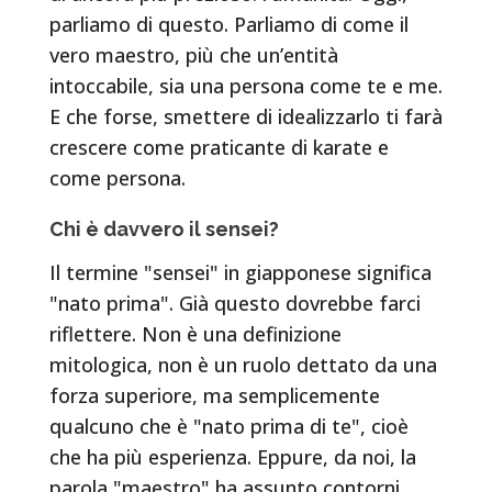
parliamo di questo. Parliamo di come il
vero maestro, più che un’entità
intoccabile, sia una persona come te e me.
E che forse, smettere di idealizzarlo ti farà
crescere come praticante di karate e
come persona.
Chi è davvero il sensei?
Il termine "sensei" in giapponese significa
"nato prima". Già questo dovrebbe farci
riflettere. Non è una definizione
mitologica, non è un ruolo dettato da una
forza superiore, ma semplicemente
qualcuno che è "nato prima di te", cioè
che ha più esperienza. Eppure, da noi, la
parola "maestro" ha assunto contorni