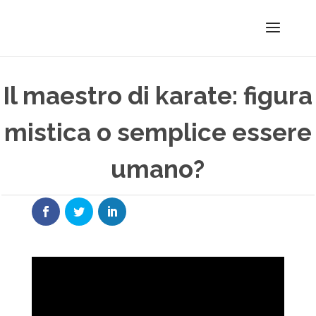
Il maestro di karate: figura
mistica o semplice essere
umano?