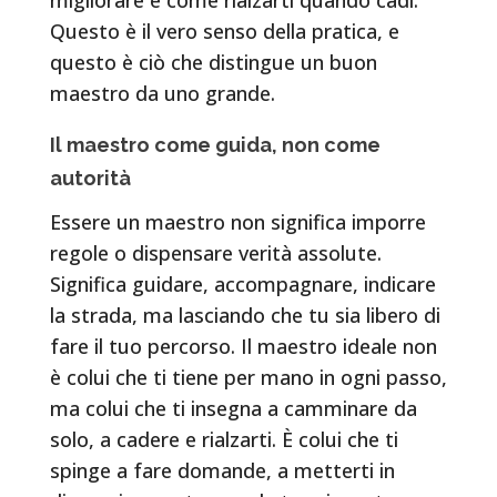
Questo è il vero senso della pratica, e
questo è ciò che distingue un buon
maestro da uno grande.
Il maestro come guida, non come
autorità
Essere un maestro non significa imporre
regole o dispensare verità assolute.
Significa guidare, accompagnare, indicare
la strada, ma lasciando che tu sia libero di
fare il tuo percorso. Il maestro ideale non
è colui che ti tiene per mano in ogni passo,
ma colui che ti insegna a camminare da
solo, a cadere e rialzarti. È colui che ti
spinge a fare domande, a metterti in