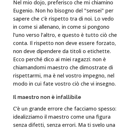
Nel mio dojo, preferisco che mi chiamino
Eugenio. Non ho bisogno del "sensei" per
sapere che c’è rispetto tra di noi. Lo vedo
in come si allenano, in come si pongono
l'uno verso l'altro, e questo è tutto ciò che
conta. Il rispetto non deve essere forzato,
non deve dipendere da titoli o etichette.
Ecco perché dico ai miei ragazzi: non è
chiamandomi maestro che dimostrate di
rispettarmi, ma è nel vostro impegno, nel
modo in cui fate vostro ciò che vi insegno.
Il maestro non è infallibile
C’è un grande errore che facciamo spesso:
idealizziamo il maestro come una figura
senza difetti, senza errori. Ma ti svelo una