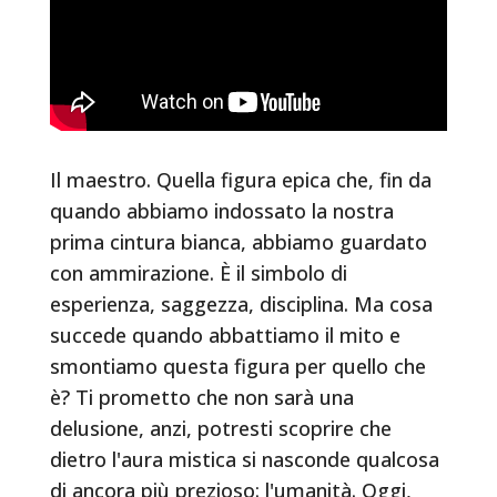
Il maestro. Quella figura epica che, fin da
quando abbiamo indossato la nostra
prima cintura bianca, abbiamo guardato
con ammirazione. È il simbolo di
esperienza, saggezza, disciplina. Ma cosa
succede quando abbattiamo il mito e
smontiamo questa figura per quello che
è? Ti prometto che non sarà una
delusione, anzi, potresti scoprire che
dietro l'aura mistica si nasconde qualcosa
di ancora più prezioso: l'umanità. Oggi,