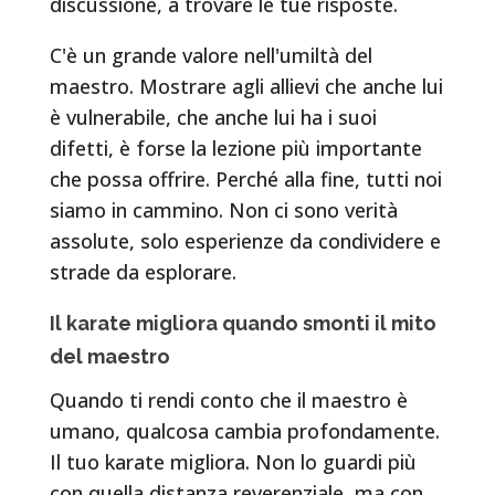
discussione, a trovare le tue risposte.
C'è un grande valore nell'umiltà del
maestro. Mostrare agli allievi che anche lui
è vulnerabile, che anche lui ha i suoi
difetti, è forse la lezione più importante
che possa offrire. Perché alla fine, tutti noi
siamo in cammino. Non ci sono verità
assolute, solo esperienze da condividere e
strade da esplorare.
Il karate migliora quando smonti il mito
del maestro
Quando ti rendi conto che il maestro è
umano, qualcosa cambia profondamente.
Il tuo karate migliora. Non lo guardi più
con quella distanza reverenziale, ma con