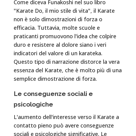
Come diceva Funakoshi nel suo libro
"Karate Do, il mio stile di vita", il Karate
non è solo dimostrazioni di forza o
efficacia. Tuttavia, molte scuole e
praticanti promuovono l'idea che colpire
duro e resistere al dolore siano i veri
indicatori del valore di un karateka.
Questo tipo di narrazione distorce la vera
essenza del Karate, che è molto più di una
semplice dimostrazione di forza.
Le conseguenze sociali e
psicologiche
L'aumento dell'interesse verso il Karate a
contatto pieno può avere conseguenze
sociali e psicologiche significative. Le