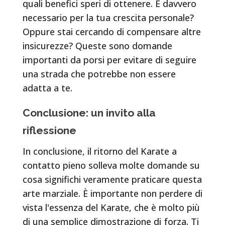
quali benefici speri di ottenere. È davvero
necessario per la tua crescita personale?
Oppure stai cercando di compensare altre
insicurezze? Queste sono domande
importanti da porsi per evitare di seguire
una strada che potrebbe non essere
adatta a te.
Conclusione: un invito alla
riflessione
In conclusione, il ritorno del Karate a
contatto pieno solleva molte domande su
cosa significhi veramente praticare questa
arte marziale. È importante non perdere di
vista l'essenza del Karate, che è molto più
di una semplice dimostrazione di forza. Ti