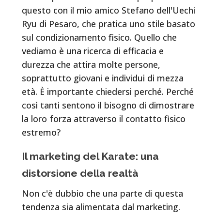
questo con il mio amico Stefano dell'Uechi
Ryu di Pesaro, che pratica uno stile basato
sul condizionamento fisico. Quello che
vediamo è una ricerca di efficacia e
durezza che attira molte persone,
soprattutto giovani e individui di mezza
età. È importante chiedersi perché. Perché
così tanti sentono il bisogno di dimostrare
la loro forza attraverso il contatto fisico
estremo?
Il marketing del Karate: una
distorsione della realtà
Non c'è dubbio che una parte di questa
tendenza sia alimentata dal marketing.