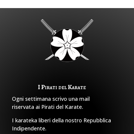
I Pirati del Karate
Ogni settimana scrivo una mail
riservata ai Pirati del Karate.
I karateka liberi della nostro Repubblica
Indipendente.