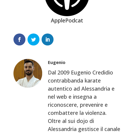
ApplePodcat
Eugenio
Dal 2009 Eugenio Credidio
contrabbanda karate
autentico ad Alessandria e
nel web e insegna a
riconoscere, prevenire e
combattere la violenza.
Oltre al sui dojo di
Alessandria gestisce il canale