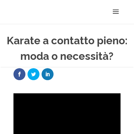
Karate a contatto pieno:
moda o necessità?