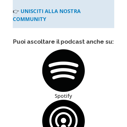
👉
UNISCITI ALLA NOSTRA
COMMUNITY
Puoi ascoltare il podcast anche su:
Spotify