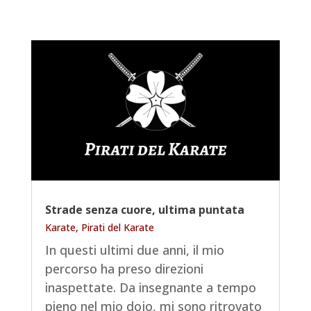
Strade senza cuore, ultima puntata
Karate
,
Pirati del Karate
In questi ultimi due anni, il mio
percorso ha preso direzioni
inaspettate. Da insegnante a tempo
pieno nel mio dojo, mi sono ritrovato