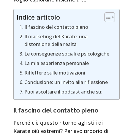
Indice articolo
Il fascino del contatto pieno
Il marketing del Karate: una
distorsione della realtà
Le conseguenze sociali e psicologiche
La mia esperienza personale
Riflettere sulle motivazioni
Conclusione: un invito alla riflessione
Puoi ascoltare il podcast anche su:
Il fascino del contatto pieno
Perché c'è questo ritorno agli stili di
Karate più estremi? Parlavo proprio di