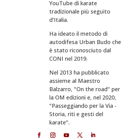
YouTube di karate
tradizionale più seguito
d'Italia.
Ha ideato il metodo di
autodifesa Urban Budo che
è stato riconosciuto dal
CONI nel 2019.
Nel 2013 ha pubblicato
assieme al Maestro
Balzarro, "On the road" per
la OM edizioni e, nel 2020,
"Passeggiando per la Via -
Storia, riti e gesti del
karate".