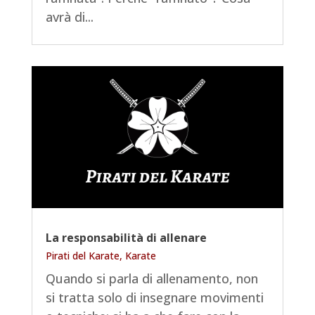
avrà di...
La responsabilità di allenare
Pirati del Karate
,
Karate
Quando si parla di allenamento, non
si tratta solo di insegnare movimenti