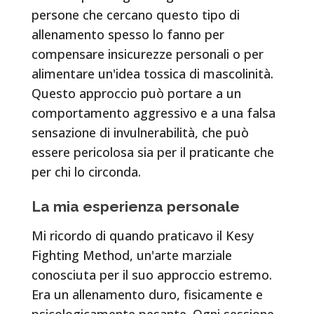
persone che cercano questo tipo di
allenamento spesso lo fanno per
compensare insicurezze personali o per
alimentare un'idea tossica di mascolinità.
Questo approccio può portare a un
comportamento aggressivo e a una falsa
sensazione di invulnerabilità, che può
essere pericolosa sia per il praticante che
per chi lo circonda.
La mia esperienza personale
Mi ricordo di quando praticavo il Kesy
Fighting Method, un'arte marziale
conosciuta per il suo approccio estremo.
Era un allenamento duro, fisicamente e
psicologicamente pesante. Ogni sessione