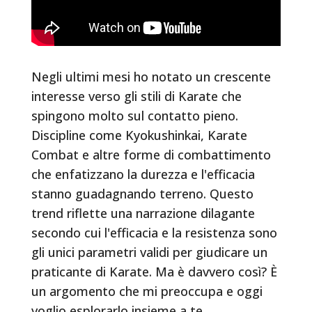
Negli ultimi mesi ho notato un crescente
interesse verso gli stili di Karate che
spingono molto sul contatto pieno.
Discipline come Kyokushinkai, Karate
Combat e altre forme di combattimento
che enfatizzano la durezza e l'efficacia
stanno guadagnando terreno. Questo
trend riflette una narrazione dilagante
secondo cui l'efficacia e la resistenza sono
gli unici parametri validi per giudicare un
praticante di Karate. Ma è davvero così? È
un argomento che mi preoccupa e oggi
voglio esplorarlo insieme a te.