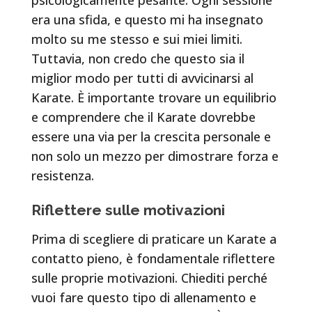
era una sfida, e questo mi ha insegnato
molto su me stesso e sui miei limiti.
Tuttavia, non credo che questo sia il
miglior modo per tutti di avvicinarsi al
Karate. È importante trovare un equilibrio
e comprendere che il Karate dovrebbe
essere una via per la crescita personale e
non solo un mezzo per dimostrare forza e
resistenza.
Riflettere sulle motivazioni
Prima di scegliere di praticare un Karate a
contatto pieno, è fondamentale riflettere
sulle proprie motivazioni. Chiediti perché
vuoi fare questo tipo di allenamento e