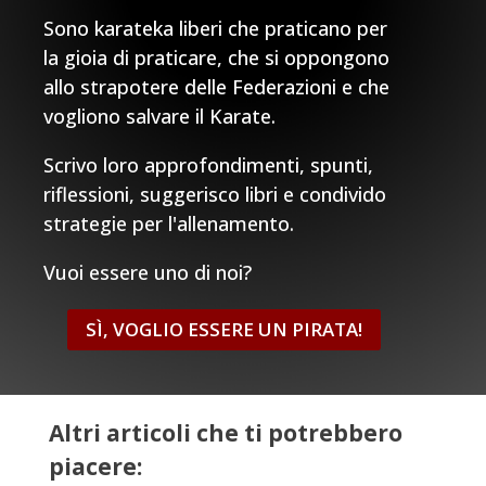
Sono karateka liberi che praticano per
la gioia di praticare, che si oppongono
allo strapotere delle Federazioni e che
vogliono salvare il Karate.
Scrivo loro approfondimenti, spunti,
riflessioni, suggerisco libri e condivido
strategie per l'allenamento.
Vuoi essere uno di noi?
SÌ, VOGLIO ESSERE UN PIRATA!
Altri articoli che ti potrebbero
piacere: