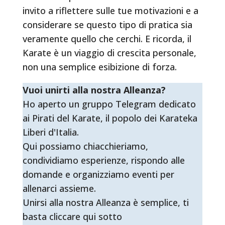
invito a riflettere sulle tue motivazioni e a
considerare se questo tipo di pratica sia
veramente quello che cerchi. E ricorda, il
Karate è un viaggio di crescita personale,
non una semplice esibizione di forza.
Vuoi unirti alla nostra Alleanza?
Ho aperto un gruppo Telegram dedicato
ai Pirati del Karate, il popolo dei Karateka
Liberi d'Italia.
Qui possiamo chiacchieriamo,
condividiamo esperienze, rispondo alle
domande e organizziamo eventi per
allenarci assieme.
Unirsi alla nostra Alleanza è semplice, ti
basta cliccare qui sotto