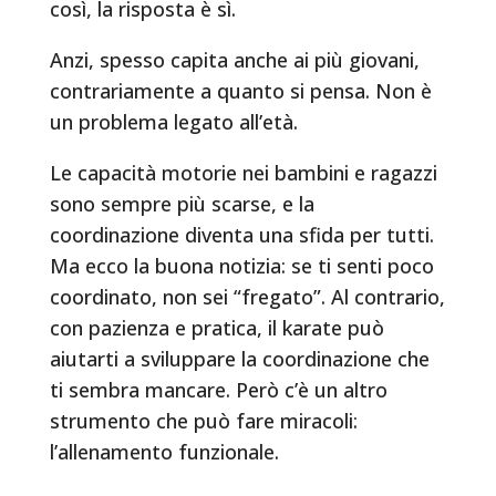
così, la risposta è sì.
Anzi, spesso capita anche ai più giovani,
contrariamente a quanto si pensa. Non è
un problema legato all’età.
Le capacità motorie nei bambini e ragazzi
sono sempre più scarse, e la
coordinazione diventa una sfida per tutti.
Ma ecco la buona notizia: se ti senti poco
coordinato, non sei “fregato”. Al contrario,
con pazienza e pratica, il karate può
aiutarti a sviluppare la coordinazione che
ti sembra mancare. Però c’è un altro
strumento che può fare miracoli:
l’allenamento funzionale.