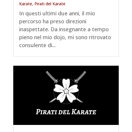
Karate
,
Pirati del Karate
In questi ultimi due anni, il mio
percorso ha preso direzioni
inaspettate. Da insegnante a tempo
pieno nel mio dojo, mi sono ritrovato
consulente di...