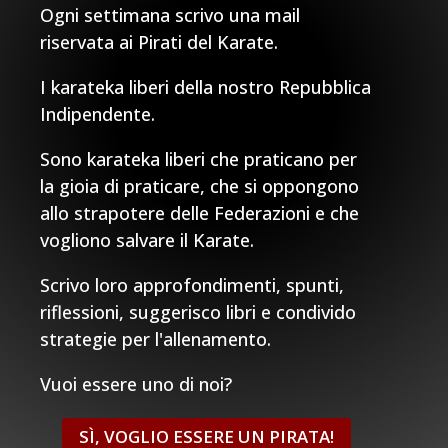
Ogni settimana scrivo una mail
riservata ai Pirati del Karate.
I karateka liberi della nostro Repubblica
Indipendente.
Sono karateka liberi che praticano per
la gioia di praticare, che si oppongono
allo strapotere delle Federazioni e che
vogliono salvare il Karate.
Scrivo loro approfondimenti, spunti,
riflessioni, suggerisco libri e condivido
strategie per l'allenamento.
Vuoi essere uno di noi?
SÌ, VOGLIO ESSERE UN PIRATA!