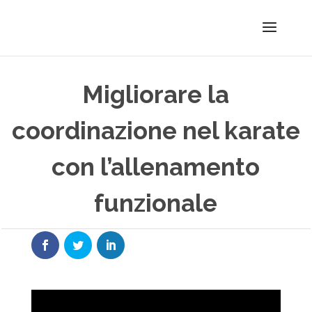
Migliorare la
coordinazione nel karate
con l’allenamento
funzionale