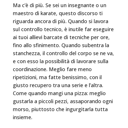
Ma c’è di più. Se sei un insegnante o un
maestro di karate, questo discorso ti
riguarda ancora di più. Quando si lavora
sul controllo tecnico, è inutile far eseguire
ai tuoi allievi barcate di tecniche per ore,
fino allo sfinimento. Quando subentra la
stanchezza, il controllo del corpo se ne va,
e con esso la possibilità di lavorare sulla
coordinazione. Meglio fare meno
ripetizioni, ma fatte benissimo, con il
giusto recupero tra una serie e l’altra.
Come quando mangi una pizza: meglio
gustarla a piccoli pezzi, assaporando ogni
morso, piuttosto che ingurgitarla tutta
insieme.