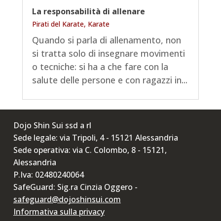
La responsabilità di allenare
Pirati del Karate
,
Karate
Quando si parla di allenamento, non
si tratta solo di insegnare movimenti
o tecniche: si ha a che fare con la
salute delle persone e con ragazzi in...
Dojo Shin Sui ssd a rl
Sede legale: via Tripoli, 4 - 15121 Alessandria
Sede operativa: via C. Colombo, 8 - 15121,
Alessandria
P.Iva: 02480240064
SafeGuard: Sig.ra Cinzia Oggero -
safeguard@dojoshinsui.com
Informativa sulla privacy