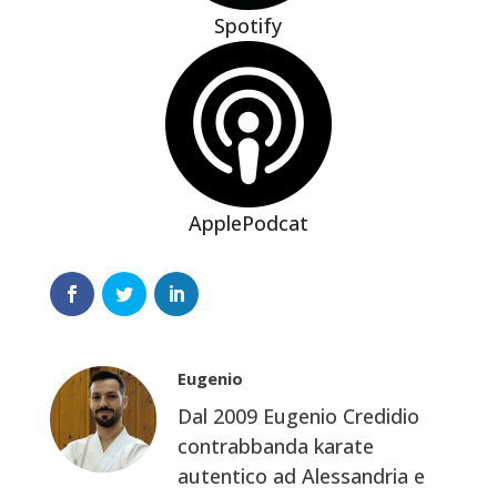
Spotify
ApplePodcat
Eugenio
Dal 2009 Eugenio Credidio
contrabbanda karate
autentico ad Alessandria e