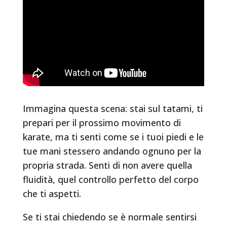
Immagina questa scena: stai sul tatami, ti
prepari per il prossimo movimento di
karate, ma ti senti come se i tuoi piedi e le
tue mani stessero andando ognuno per la
propria strada. Senti di non avere quella
fluidità, quel controllo perfetto del corpo
che ti aspetti.
Se ti stai chiedendo se è normale sentirsi