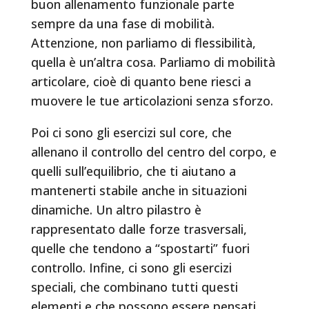
buon allenamento funzionale parte
sempre da una fase di mobilità.
Attenzione, non parliamo di flessibilità,
quella è un’altra cosa. Parliamo di mobilità
articolare, cioè di quanto bene riesci a
muovere le tue articolazioni senza sforzo.
Poi ci sono gli esercizi sul core, che
allenano il controllo del centro del corpo, e
quelli sull’equilibrio, che ti aiutano a
mantenerti stabile anche in situazioni
dinamiche. Un altro pilastro è
rappresentato dalle forze trasversali,
quelle che tendono a “spostarti” fuori
controllo. Infine, ci sono gli esercizi
speciali, che combinano tutti questi
elementi e che possono essere pensati