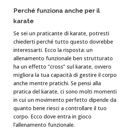
Perché funziona anche per il
karate
Se sei un praticante di karate, potresti
chiederti perché tutto questo dovrebbe
interessarti. Ecco la risposta: un
allenamento funzionale ben strutturato
ha un effetto “cross” sul karate, ovvero
migliora la tua capacità di gestire il corpo
anche mentre pratichi. Se pensi alla
pratica del karate, ci sono molti momenti
in cui un movimento perfetto dipende da
quanto bene riesci a controllare il tuo
corpo. Ecco dove entra in gioco
l’allenamento funzionale.