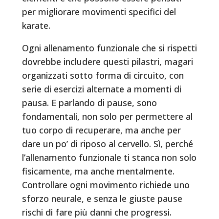
per migliorare movimenti specifici del
karate.
Ogni allenamento funzionale che si rispetti
dovrebbe includere questi pilastri, magari
organizzati sotto forma di circuito, con
serie di esercizi alternate a momenti di
pausa. E parlando di pause, sono
fondamentali, non solo per permettere al
tuo corpo di recuperare, ma anche per
dare un po’ di riposo al cervello. Sì, perché
l’allenamento funzionale ti stanca non solo
fisicamente, ma anche mentalmente.
Controllare ogni movimento richiede uno
sforzo neurale, e senza le giuste pause
rischi di fare più danni che progressi.