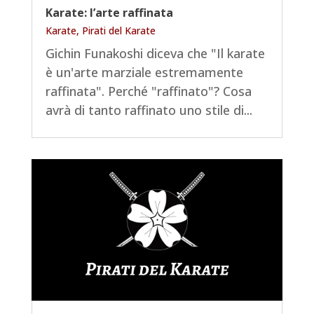
Karate: l’arte raffinata
Karate
,
Pirati del Karate
Gichin Funakoshi diceva che "Il karate
è un'arte marziale estremamente
raffinata". Perché "raffinato"? Cosa
avrà di tanto raffinato uno stile di...