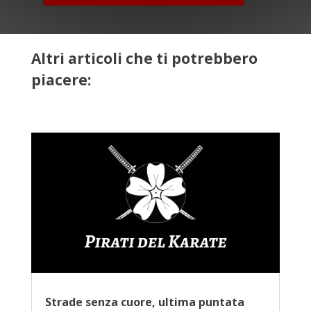
Altri articoli che ti potrebbero
piacere:
Strade senza cuore, ultima puntata