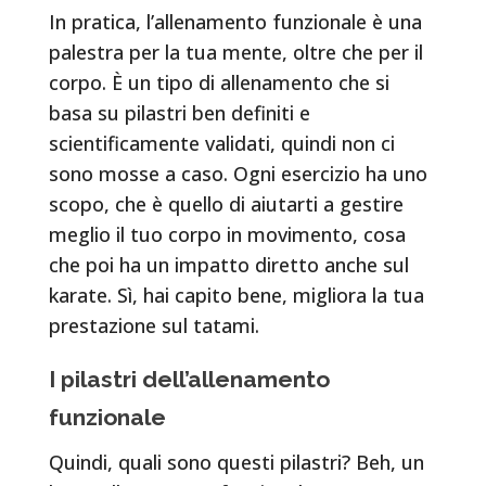
In pratica, l’allenamento funzionale è una
palestra per la tua mente, oltre che per il
corpo. È un tipo di allenamento che si
basa su pilastri ben definiti e
scientificamente validati, quindi non ci
sono mosse a caso. Ogni esercizio ha uno
scopo, che è quello di aiutarti a gestire
meglio il tuo corpo in movimento, cosa
che poi ha un impatto diretto anche sul
karate. Sì, hai capito bene, migliora la tua
prestazione sul tatami.
I pilastri dell’allenamento
funzionale
Quindi, quali sono questi pilastri? Beh, un