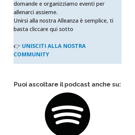
domande e organizziamo eventi per
allenarci assieme.
Unirsi alla nostra Alleanza è semplice, ti
basta cliccare qui sotto
👉
UNISCITI ALLA NOSTRA
COMMUNITY
Puoi ascoltare il podcast anche su: