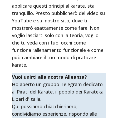
applicare questi principi al karate, stai
tranquillo. Presto pubblicherò dei video su
YouTube e sul nostro sito, dove ti
mostrerò esattamente come fare. Non
voglio lasciarti solo con la teoria, voglio
che tu veda con i tuoi occhi come
funziona l’allenamento funzionale e come
può cambiare il tuo modo di praticare
karate.
Vuoi unirti alla nostra Alleanza?
Ho aperto un gruppo Telegram dedicato
ai Pirati del Karate, il popolo dei Karateka
Liberi d'Italia.
Qui possiamo chiacchieriamo,
condividiamo esperienze, rispondo alle