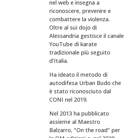
nel web e insegna a
riconoscere, prevenire e
combattere la violenza.
Oltre al sui dojo di
Alessandria gestisce il canale
YouTube di karate
tradizionale più seguito
d'Italia.
Ha ideato il metodo di
autodifesa Urban Budo che
è stato riconosciuto dal
CONI nel 2019.
Nel 2013 ha pubblicato
assieme al Maestro
Balzarro, "On the road" per