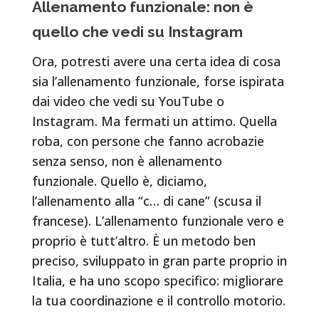
Allenamento funzionale: non è
quello che vedi su Instagram
Ora, potresti avere una certa idea di cosa
sia l’allenamento funzionale, forse ispirata
dai video che vedi su YouTube o
Instagram. Ma fermati un attimo. Quella
roba, con persone che fanno acrobazie
senza senso, non è allenamento
funzionale. Quello è, diciamo,
l’allenamento alla “c… di cane” (scusa il
francese). L’allenamento funzionale vero e
proprio è tutt’altro. È un metodo ben
preciso, sviluppato in gran parte proprio in
Italia, e ha uno scopo specifico: migliorare
la tua coordinazione e il controllo motorio.