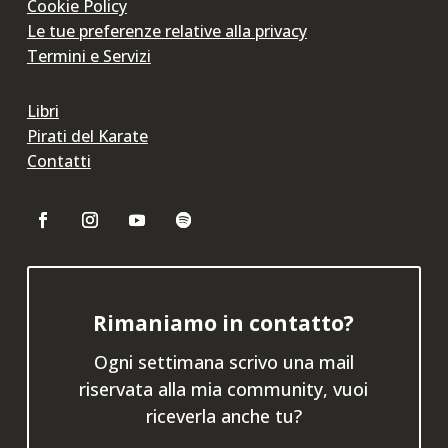
Cookie Policy
Le tue preferenze relative alla privacy
Termini e Servizi
Libri
Pirati del Karate
Contatti
Rimaniamo in contatto?
Ogni settimana scrivo una mail
riservata alla mia community, vuoi
riceverla anche tu?