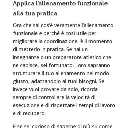
Applica l’allenamento funzionale
alla tua pratica
Ora che sai cos’è veramente l’allenamento
funzionale e perché è così utile per
migliorare la coordinazione, è il momento
di metterlo in pratica. Se hai un
insegnante o un preparatore atletico che
ne capisce, sei fortunato. Loro sapranno
strutturare il tuo allenamento nel modo
giusto, adattandolo ai tuoi bisogni. Se
invece vuoi provare da solo, ricorda
sempre di controllare la velocità di
esecuzione e di rispettare i tempi di lavoro
e di recupero.
E se sei curioso di saperne di più su come