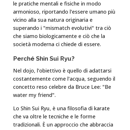
le pratiche mentali e fisiche in modo
armonioso, riportando l'essere umano più
vicino alla sua natura originaria e
superando i "mismatch evolutivi" tra ciò
che siamo biologicamente e ciò che la
società moderna ci chiede di essere.
Perché Shin Sui Ryu?
Nel dojo, l'obiettivo è quello di adattarsi
costantemente come l'acqua, seguendo il
concetto reso celebre da Bruce Lee: "Be
water my friend".
Lo Shin Sui Ryu, è una filosofia di karate
che va oltre le tecniche e le forme
tradizionali. È un approccio che abbraccia