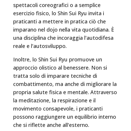
spettacoli coreografici o a semplice
esercizio fisico, lo Shin Sui Ryu invita i
praticanti a mettere in pratica ciò che
imparano nel dojo nella vita quotidiana. È
una disciplina che incoraggia l'autodifesa
reale e l'autosviluppo.
Inoltre, lo Shin Sui Ryu promuove un
approccio olistico al benessere. Non si
tratta solo di imparare tecniche di
combattimento, ma anche di migliorare la
propria salute fisica e mentale. Attraverso
la meditazione, la respirazione e il
movimento consapevole, i praticanti
possono raggiungere un equilibrio interno
che si riflette anche all'esterno.