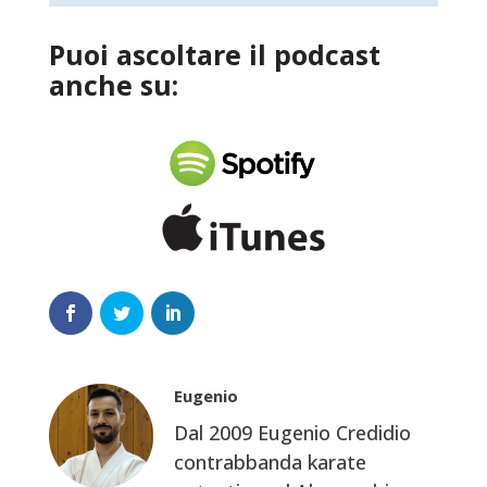
Puoi ascoltare il podcast
anche su:
Eugenio
Dal 2009 Eugenio Credidio
contrabbanda karate