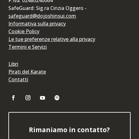
P.Iva: 02480240064
SafeGuard: Sig.ra Cinzia Oggero -
safeguard@dojoshinsui.com
Informativa sulla privacy
Cookie Policy
Le tue preferenze relative alla privacy
Termini e Servizi
Libri
Pirati del Karate
Contatti
Rimaniamo in contatto?