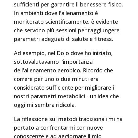
sufficienti per garantire il benessere fisico.
In ambienti dove l'allenamento è
monitorato scientificamente, è evidente
che servono più sessioni per raggiungere
parametri adeguati di salute e fitness.
Ad esempio, nel Dojo dove ho iniziato,
sottovalutavamo l'importanza
dell'allenamento aerobico. Ricordo che
correre per uno o due minuti era
considerato sufficiente per migliorare i
nostri parametri metabolici - un'idea che
oggi mi sembra ridicola.
La riflessione sui metodi tradizionali mi ha
portato a confrontarmi con nuove
conoscenze e ad aggiornare il mio