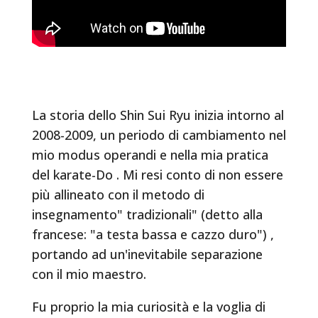
La storia dello Shin Sui Ryu inizia intorno al
2008-2009, un periodo di cambiamento nel
mio modus operandi e nella mia pratica
del karate-Do . Mi resi conto di non essere
più allineato con il metodo di
insegnamento" tradizionali" (detto alla
francese: "a testa bassa e cazzo duro") ,
portando ad un'inevitabile separazione
con il mio maestro.
Fu proprio la mia curiosità e la voglia di