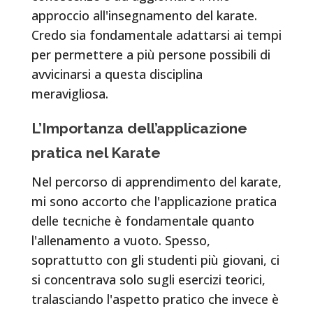
approccio all'insegnamento del karate.
Credo sia fondamentale adattarsi ai tempi
per permettere a più persone possibili di
avvicinarsi a questa disciplina
meravigliosa.
L’Importanza dell’applicazione
pratica nel Karate
Nel percorso di apprendimento del karate,
mi sono accorto che l'applicazione pratica
delle tecniche è fondamentale quanto
l'allenamento a vuoto. Spesso,
soprattutto con gli studenti più giovani, ci
si concentrava solo sugli esercizi teorici,
tralasciando l'aspetto pratico che invece è