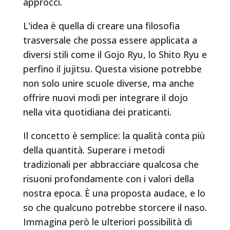
approcci.
L'idea è quella di creare una filosofia
trasversale che possa essere applicata a
diversi stili come il Gojo Ryu, lo Shito Ryu e
perfino il jujitsu. Questa visione potrebbe
non solo unire scuole diverse, ma anche
offrire nuovi modi per integrare il dojo
nella vita quotidiana dei praticanti.
Il concetto è semplice: la qualità conta più
della quantità. Superare i metodi
tradizionali per abbracciare qualcosa che
risuoni profondamente con i valori della
nostra epoca. È una proposta audace, e lo
so che qualcuno potrebbe storcere il naso.
Immagina però le ulteriori possibilità di