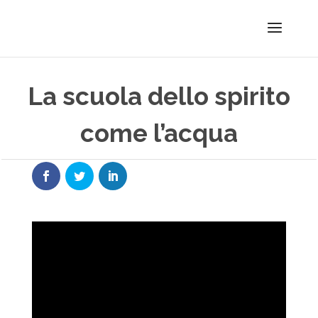
La scuola dello spirito
come l’acqua