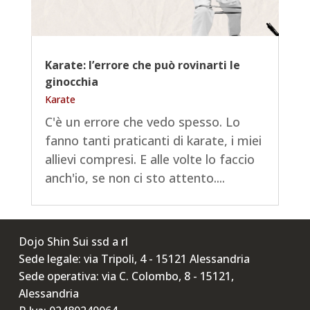
Karate: l’errore che può rovinarti le
ginocchia
Karate
C'è un errore che vedo spesso. Lo
fanno tanti praticanti di karate, i miei
allievi compresi. E alle volte lo faccio
anch'io, se non ci sto attento....
Dojo Shin Sui ssd a rl
Sede legale: via Tripoli, 4 - 15121 Alessandria
Sede operativa: via C. Colombo, 8 - 15121,
Alessandria