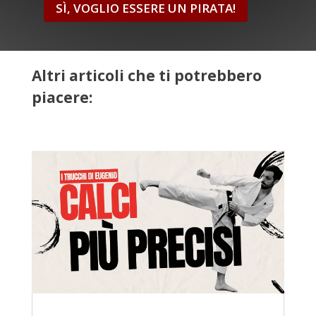
SÌ, VOGLIO ESSERE UN PIRATA!
Altri articoli che ti potrebbero
piacere: