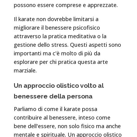
possono essere comprese e apprezzate.
Il karate non dovrebbe limitarsi a
migliorare il benessere psicofisico
attraverso la pratica meditativa o la
gestione dello stress. Questi aspetti sono
importanti ma c'è molto di più da
esplorare per chi pratica questa arte
marziale.
Un approccio olistico volto al
benessere della persona
Parliamo di come il karate possa
contribuire al benessere, inteso come
bene dell'essere, non solo fisico ma anche
mentale e spirituale. Un approccio olistico