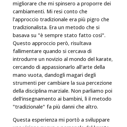
migliorare che mi spinsero a proporre dei
cambiamenti. Mi resi conto che
l'approccio tradizionale era più pigro che
tradizionalista. Era un metodo che si
basava su "è sempre stato fatto così".
Questo approccio però, risultava
fallimentare quando si cercava di
introdurre un novizio al mondo del karate,
cercando di appassionarlo all'arte della
mano vuota, dandogli magari degli
strumenti per cambiare la sua percezione
della disciplina marziale. Non parliamo poi
dell'insegnamento ai bambini, lì il metodo
"tradizionale" fa più danni che altro.
Questa esperienza mi portò a sviluppare