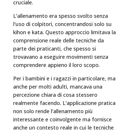
cruciale.
L'allenamento era spesso svolto senza
l'uso di colpitori, concentrandosi solo su
kihon e kata. Questo approccio limitava la
comprensione reale delle tecniche da
parte dei praticanti, che spesso si
trovavano a eseguire movimenti senza
comprendere appieno il loro scopo.
Per i bambini e i ragazzi in particolare, ma
anche per molti adulti, mancava una
percezione chiara di cosa stessero
realmente facendo. L'applicazione pratica
non solo rende l'allenamento più
interessante e coinvolgente ma fornisce
anche un contesto reale in cui le tecniche