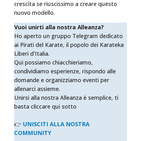
crescita se riuscissimo a creare questo
nuovo modello.
Vuoi unirti alla nostra Alleanza?
Ho aperto un gruppo Telegram dedicato
ai Pirati del Karate, il popolo dei Karateka
Liberi d'Italia.
Qui possiamo chiacchieriamo,
condividiamo esperienze, rispondo alle
domande e organizziamo eventi per
allenarci assieme.
Unirsi alla nostra Alleanza è semplice, ti
basta cliccare qui sotto
👉
UNISCITI ALLA NOSTRA
COMMUNITY