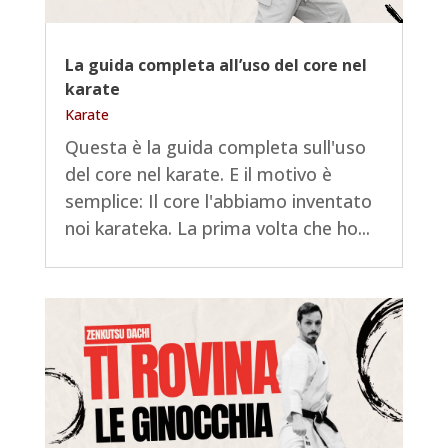
La guida completa all’uso del core nel
karate
Karate
Questa è la guida completa sull'uso
del core nel karate. E il motivo è
semplice: Il core l'abbiamo inventato
noi karateka. La prima volta che ho...