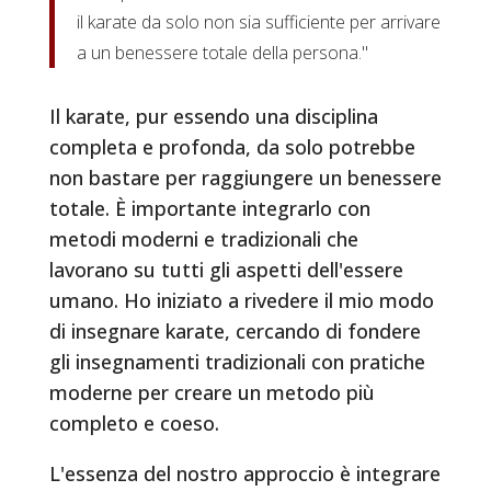
il karate da solo non sia sufficiente per arrivare
a un benessere totale della persona."
Il karate, pur essendo una disciplina
completa e profonda, da solo potrebbe
non bastare per raggiungere un benessere
totale. È importante integrarlo con
metodi moderni e tradizionali che
lavorano su tutti gli aspetti dell'essere
umano. Ho iniziato a rivedere il mio modo
di insegnare karate, cercando di fondere
gli insegnamenti tradizionali con pratiche
moderne per creare un metodo più
completo e coeso.
L'essenza del nostro approccio è integrare