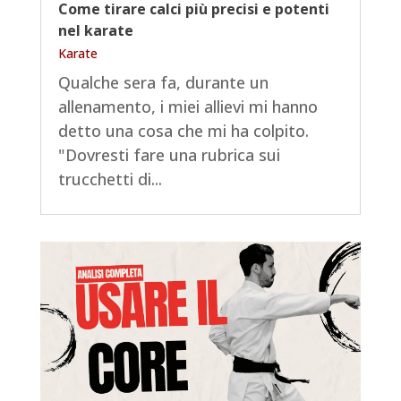
Come tirare calci più precisi e potenti
nel karate
Karate
Qualche sera fa, durante un
allenamento, i miei allievi mi hanno
detto una cosa che mi ha colpito.
"Dovresti fare una rubrica sui
trucchetti di...