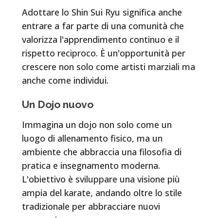
Adottare lo Shin Sui Ryu significa anche
entrare a far parte di una comunità che
valorizza l'apprendimento continuo e il
rispetto reciproco. È un'opportunità per
crescere non solo come artisti marziali ma
anche come individui.
Un Dojo nuovo
Immagina un dojo non solo come un
luogo di allenamento fisico, ma un
ambiente che abbraccia una filosofia di
pratica e insegnamento moderna.
L'obiettivo è sviluppare una visione più
ampia del karate, andando oltre lo stile
tradizionale per abbracciare nuovi