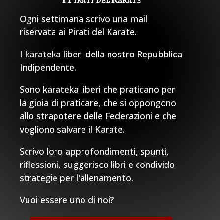
Ogni settimana scrivo una mail
riservata ai Pirati del Karate.
I karateka liberi della nostro Repubblica
Indipendente.
Sono karateka liberi che praticano per
la gioia di praticare, che si oppongono
allo strapotere delle Federazioni e che
vogliono salvare il Karate.
Scrivo loro approfondimenti, spunti,
riflessioni, suggerisco libri e condivido
strategie per l'allenamento.
Vuoi essere uno di noi?