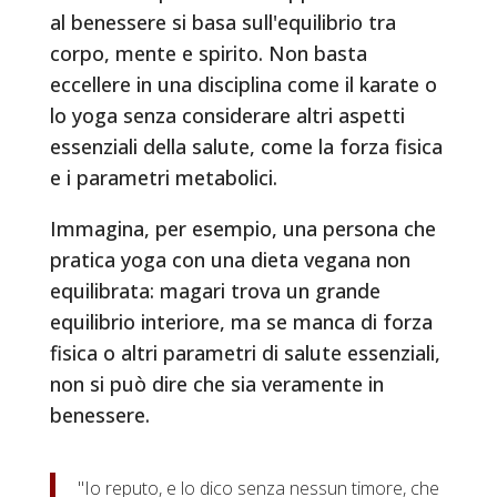
al benessere si basa sull'equilibrio tra
corpo, mente e spirito. Non basta
eccellere in una disciplina come il karate o
lo yoga senza considerare altri aspetti
essenziali della salute, come la forza fisica
e i parametri metabolici.
Immagina, per esempio, una persona che
pratica yoga con una dieta vegana non
equilibrata: magari trova un grande
equilibrio interiore, ma se manca di forza
fisica o altri parametri di salute essenziali,
non si può dire che sia veramente in
benessere.
"Io reputo, e lo dico senza nessun timore, che