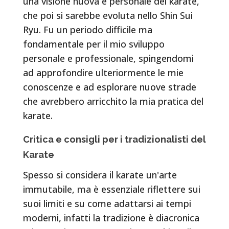
una visione nuova e personale del karate,
che poi si sarebbe evoluta nello Shin Sui
Ryu. Fu un periodo difficile ma
fondamentale per il mio sviluppo
personale e professionale, spingendomi
ad approfondire ulteriormente le mie
conoscenze e ad esplorare nuove strade
che avrebbero arricchito la mia pratica del
karate.
Critica e consigli per i tradizionalisti del
Karate
Spesso si considera il karate un'arte
immutabile, ma è essenziale riflettere sui
suoi limiti e su come adattarsi ai tempi
moderni, infatti la tradizione è diacronica