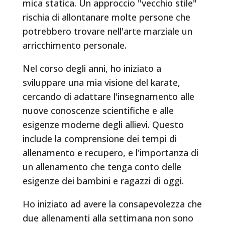
mica statica. Un approccio "vecchio stile"
rischia di allontanare molte persone che
potrebbero trovare nell'arte marziale un
arricchimento personale.
Nel corso degli anni, ho iniziato a
sviluppare una mia visione del karate,
cercando di adattare l'insegnamento alle
nuove conoscenze scientifiche e alle
esigenze moderne degli allievi. Questo
include la comprensione dei tempi di
allenamento e recupero, e l'importanza di
un allenamento che tenga conto delle
esigenze dei bambini e ragazzi di oggi.
Ho iniziato ad avere la consapevolezza che
due allenamenti alla settimana non sono