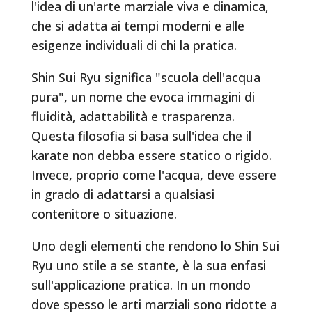
l'idea di un'arte marziale viva e dinamica,
che si adatta ai tempi moderni e alle
esigenze individuali di chi la pratica.
Shin Sui Ryu significa "scuola dell'acqua
pura", un nome che evoca immagini di
fluidità, adattabilità e trasparenza.
Questa filosofia si basa sull'idea che il
karate non debba essere statico o rigido.
Invece, proprio come l'acqua, deve essere
in grado di adattarsi a qualsiasi
contenitore o situazione.
Uno degli elementi che rendono lo Shin Sui
Ryu uno stile a se stante, è la sua enfasi
sull'applicazione pratica. In un mondo
dove spesso le arti marziali sono ridotte a