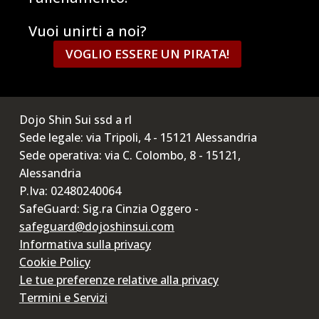
Vuoi unirti a noi?
VOGLIO ESSERE UN PIRATA!
Dojo Shin Sui ssd a rl
Sede legale: via Tripoli, 4 - 15121 Alessandria
Sede operativa: via C. Colombo, 8 - 15121,
Alessandria
P.Iva: 02480240064
SafeGuard: Sig.ra Cinzia Oggero -
safeguard@dojoshinsui.com
Informativa sulla privacy
Cookie Policy
Le tue preferenze relative alla privacy
Termini e Servizi