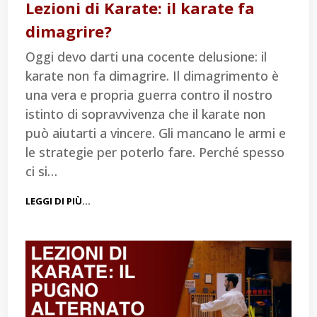
Lezioni di Karate: il karate fa
dimagrire?
Oggi devo darti una cocente delusione: il
karate non fa dimagrire. Il dimagrimento è
una vera e propria guerra contro il nostro
istinto di sopravvivenza che il karate non
può aiutarti a vincere. Gli mancano le armi e
le strategie per poterlo fare. Perché spesso
ci si…
LEGGI DI PIÙ…