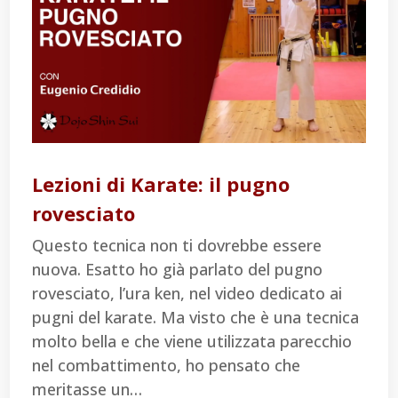
Lezioni di Karate: il pugno
rovesciato
Questo tecnica non ti dovrebbe essere
nuova. Esatto ho già parlato del pugno
rovesciato, l’ura ken, nel video dedicato ai
pugni del karate. Ma visto che è una tecnica
molto bella e che viene utilizzata parecchio
nel combattimento, ho pensato che
meritasse un…