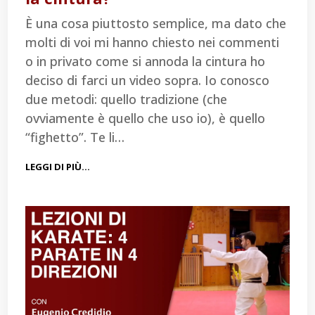
È una cosa piuttosto semplice, ma dato che
molti di voi mi hanno chiesto nei commenti
o in privato come si annoda la cintura ho
deciso di farci un video sopra. Io conosco
due metodi: quello tradizione (che
ovviamente è quello che uso io), è quello
“fighetto”. Te li…
LEGGI DI PIÙ…