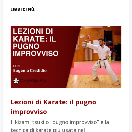
LEGGI DI PIÙ…
Lezioni di Karate: il pugno
improvviso
Il kizami tsuki o “pugno improvviso” è la
tecnica di karate più usata nel