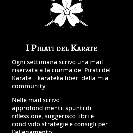
I Pirati del Karate
Ogni settimana scrivo una mail
riservata alla ciurma dei Pirati del
Karate: i karateka liberi della mia
community
Nelle mail scrivo
approfondimenti, spunti di
riflessione, suggerisco libri e
condivido strategie e consigli per
l’allenamento.