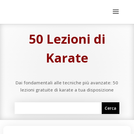
50 Lezioni di
Karate
Dai fondamentali alle tecniche più avanzate: 50
lezioni gratuite di karate a tua disposizione