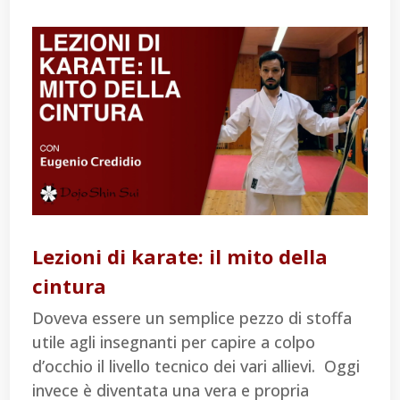
Lezioni di karate: il mito della
cintura
Doveva essere un semplice pezzo di stoffa
utile agli insegnanti per capire a colpo
d’occhio il livello tecnico dei vari allievi. Oggi
invece è diventata una vera e propria