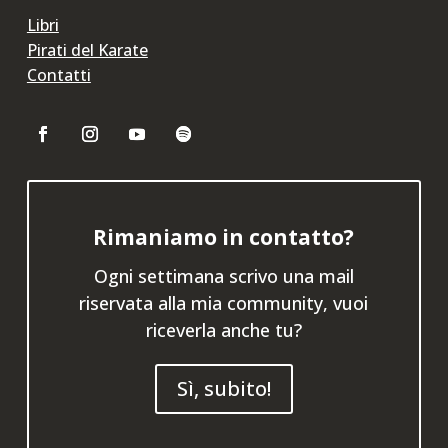
Libri
Pirati del Karate
Contatti
Rimaniamo in contatto?
Ogni settimana scrivo una mail
riservata alla mia community, vuoi
riceverla anche tu?
Sì, subito!