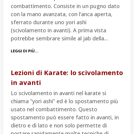
combattimento. Consiste in un pugno dato
con la mano avanzata, con l’anca aperta,
sferrato durante uno yori ashi
(scivolamento in avanti). A prima vista
potrebbe sembrare simile al jab della…
LEGGI DI PIÙ…
Lezioni di Karate: lo scivolamento
in avanti
Lo scivolamento in avanti nel karate si
chiama “yori ashi” ed è lo spostamento più
usato nel combattimento. Questo
spostamento può essere fatto in avanti, in
dietro e di lato e non solo permette di
portare rapidamente molte tecniche di