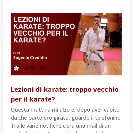
Lezioni di karate: troppo vecchio
per il karate?
Questa mattina mi alzo e, dopo aver capito
da che parte ero girato, guardo il telefonino.
Tra le varie notifiche c’era una mail di un