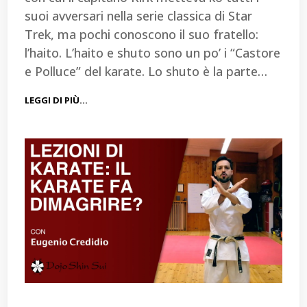
suoi avversari nella serie classica di Star
Trek, ma pochi conoscono il suo fratello:
l’haito. L’haito e shuto sono un po’ i “Castore
e Polluce” del karate. Lo shuto è la parte…
LEGGI DI PIÙ…