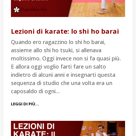
Lezioni di karate: lo shi ho barai
Quando ero ragazzino lo shi ho barai,
assieme allo shi ho tsuki, si allenava
moltissimo. Oggi invece non si fa quasi più.
E allora oggi voglio farti fare un salto
indietro di alcuni anni e insegnarti questa
sequenza di studio che una volta era un
caposaldo di ogni…
LEGGI DI PIÙ…