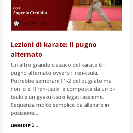
Lezioni di karate: il pugno
alternato
Un altro grande classico del karate è il
pugno alternato ovvero il ren-tsuki.
Potrebbe sembrare l’1-2 del pugilato ma
non lo è. Il ren-tsuki è composta da un oi-
tsuki e un gyaku-tsuki legati assieme.
Sequenza molto semplice da allenare in
posizione…
LEGGI DI PIÙ…