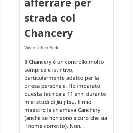
afferrare per
strada col
Chancery
Video Urban Budo
Il Chancery è un controllo molto
semplice e istintivo,
particolarmente adatto per la
difesa personale. Ho imparato
questa tecnica a 11 anni durante i
miei studi di Jiu jitsu. Il mio
maestro la chiamava Canchery
(anche se non sono sicuro che sia
il nome corretto). Non...