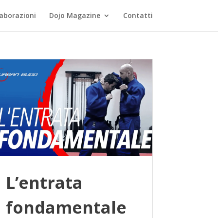
laborazioni
Dojo Magazine
Contatti
L’entrata
fondamentale