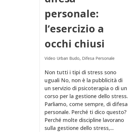
personale:
l’esercizio a
occhi chiusi
Video Urban Budo
,
Difesa Personale
Non tutti i tipi di stress sono
uguali No, non è la pubblicità di
un servizio di psicoterapia o di un
corso per la gestione dello stress.
Parliamo, come sempre, di difesa
personale. Perché ti dico questo?
Perché molte discipline lavorano
sulla gestione dello stress,...