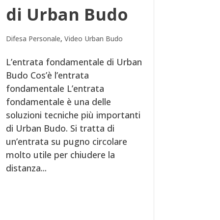
di Urban Budo
Difesa Personale
,
Video Urban Budo
L’entrata fondamentale di Urban
Budo Cos’è l’entrata
fondamentale L’entrata
fondamentale è una delle
soluzioni tecniche più importanti
di Urban Budo. Si tratta di
un’entrata su pugno circolare
molto utile per chiudere la
distanza...