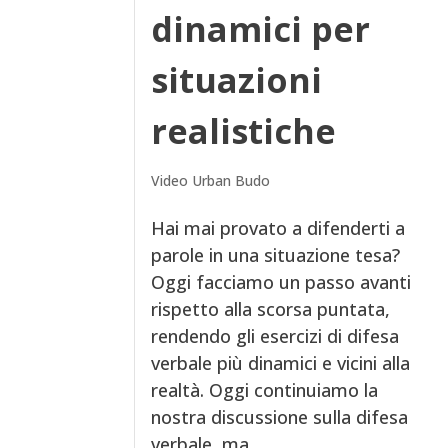
dinamici per
situazioni
realistiche
Video Urban Budo
Hai mai provato a difenderti a
parole in una situazione tesa?
Oggi facciamo un passo avanti
rispetto alla scorsa puntata,
rendendo gli esercizi di difesa
verbale più dinamici e vicini alla
realtà. Oggi continuiamo la
nostra discussione sulla difesa
verbale, ma...