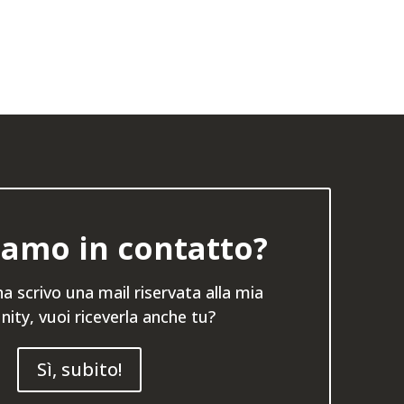
amo in contatto?
a scrivo una mail riservata alla mia
ty, vuoi riceverla anche tu?
Sì, subito!