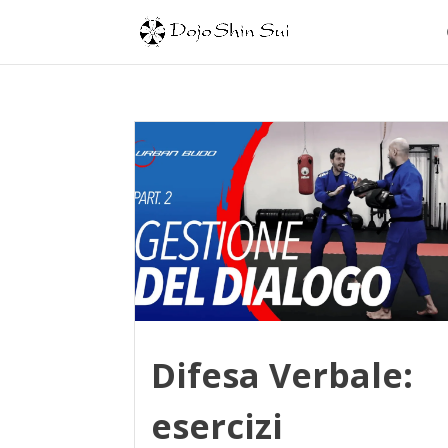
Difesa Verbale:
esercizi