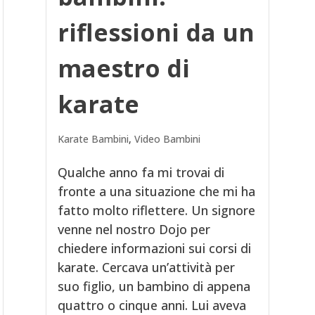
riflessioni da un
maestro di
karate
Karate Bambini
,
Video Bambini
Qualche anno fa mi trovai di
fronte a una situazione che mi ha
fatto molto riflettere. Un signore
venne nel nostro Dojo per
chiedere informazioni sui corsi di
karate. Cercava un’attività per
suo figlio, un bambino di appena
quattro o cinque anni. Lui aveva