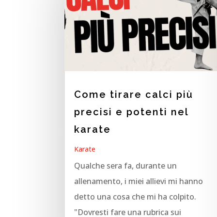
Come tirare calci più
precisi e potenti nel
karate
Karate
Qualche sera fa, durante un
allenamento, i miei allievi mi hanno
detto una cosa che mi ha colpito.
"Dovresti fare una rubrica sui