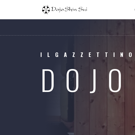
ILGAZZETTIN
DOJO