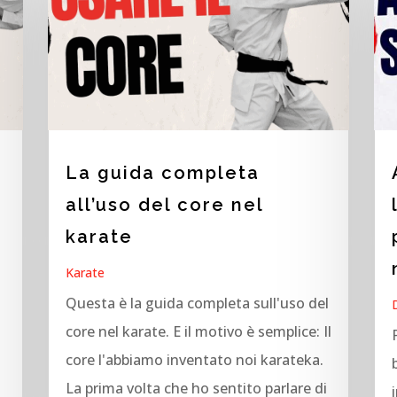
La guida completa
all’uso del core nel
karate
Karate
Questa è la guida completa sull'uso del
core nel karate. E il motivo è semplice: Il
core l'abbiamo inventato noi karateka.
La prima volta che ho sentito parlare di